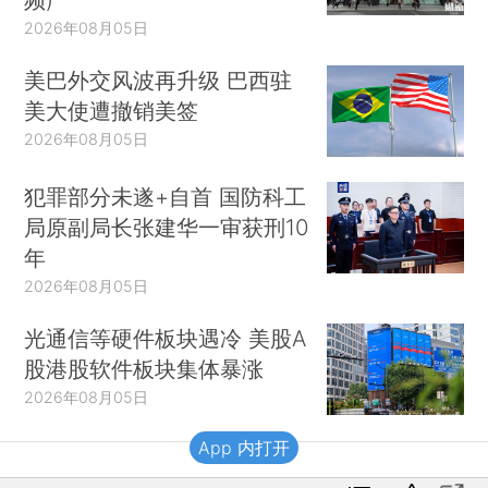
2026年08月05日
美巴外交风波再升级 巴西驻
美大使遭撤销美签
2026年08月05日
犯罪部分未遂+自首 国防科工
局原副局长张建华一审获刑10
年
2026年08月05日
光通信等硬件板块遇冷 美股A
股港股软件板块集体暴涨
2026年08月05日
App 内打开