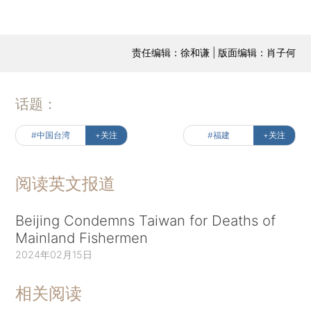
责任编辑：徐和谦 | 版面编辑：肖子何
话题：
#中国台湾
+关注
#福建
+关注
阅读英文报道
Beijing Condemns Taiwan for Deaths of
Mainland Fishermen
2024年02月15日
相关阅读