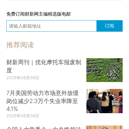
免费订阅财新网主编精选版电邮
订阅
推荐阅读
财新周刊｜优化摩托车报废制
度
2026年08月08日
7月美国劳动力市场意外放缓
岗位减少2.3万个失业率降至
4.1%
2026年08月08日