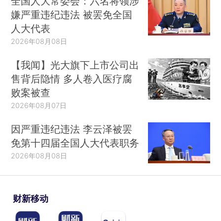
全国人大常委会：六名将领涉
嫌严重违纪违法 被罢免全国
人大代表
2026年08月08日
【我闻】光大旗下上市公司出
售背后隐情 多人卷入医疗腐
败案被查
2026年08月07日
因严重违纪违法 李云泽被罢
免第十四届全国人大代表职务
2026年08月08日
财新移动