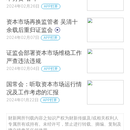
2024年02月26日
APP打开
资本市场再换监管者 吴清十
余载后重归证监会
2024年02月07日
APP打开
证监会部署资本市场维稳工作
严查违法违规
2024年02月04日
APP打开
国常会：听取资本市场运行情
况及工作考虑的汇报
2024年01月22日
APP打开
财新网所刊载内容之知识产权为财新传媒及/或相关权利人
专属所有或持有。未经许可，禁止进行转载、摘编、复制及