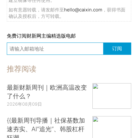
建立镜像等任何使用。
如有意愿转载，请发邮件至
hello@caixin.com
，获得书面
确认及授权后，方可转载。
免费订阅财新网主编精选版电邮
订阅
推荐阅读
最新财新周刊｜欧洲高温改变
了什么？
2026年08月09日
{{最新周刊导播｜社保基数加
速夯实、AI“追光”、韩股杠杆
狂潮