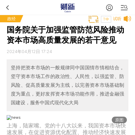
政经
试听
T中
国务院关于加强监管防范风险推动
资本市场高质量发展的若干意见
2024年04月12日 17:24
坚持把资本市场的一般规律同中国国情市情相结合，
坚守资本市场工作的政治性、人民性，以强监管、防
风险、促高质量发展为主线，以完善资本市场基础制
度为重点，更好发挥资本市场功能作用，推进金融强
国建设，服务中国式现代化大局
原图
上海，陆家嘴。党的十八大以来，我国资本市场快
速发展，在促进资源优化配置、推动经济快速发展