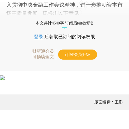
入贯彻中央金融工作会议精神，进一步推动资本市
场高质量发展，现提出以下意见。
本文共计4540字 订阅后继续阅读
登录
后获取已订阅的阅读权限
财新通会员
订阅/会员升级
可畅读全文
版面编辑：王影