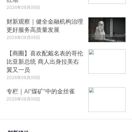
2026年08月09日
财新观察｜健全金融机构治理
更好服务高质量发展
2026年08月09日
【商圈】喜欢配戴名表的哥伦
比亚新总统 商人出身拉美右
翼又一员
2026年08月09日
专栏｜AI“煤矿”中的金丝雀
2026年08月09日