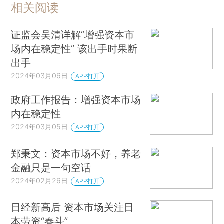
相关阅读
证监会吴清详解“增强资本市
场内在稳定性” 该出手时果断
出手
2024年03月06日
APP打开
政府工作报告：增强资本市场
内在稳定性
2024年03月05日
APP打开
郑秉文：资本市场不好，养老
金融只是一句空话
2024年02月26日
APP打开
日经新高后 资本市场关注日
本劳资“春斗”