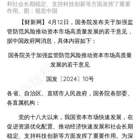
和社会长期稳定、支持科技创新等方面发挥了重要
作用。图：视觉中国
【财新网】
4月12日，国务院发布关于加强监
管防范风险推动资本市场高质量发展的若干意见，
据中国政府网消息，具体内容如下：
国务院关于加强监管防范风险推动资本市场高质量
发展的若干意见
国发〔2024〕10号
各省、自治区、直辖市人民政府，国务院各部委、
各直属机构：
党的十八大以来，我国资本市场快速发展，在
促进资源优化配置、推动经济快速发展和社会长期
稳定、支持科技创新等方面发挥了重要作用。为深