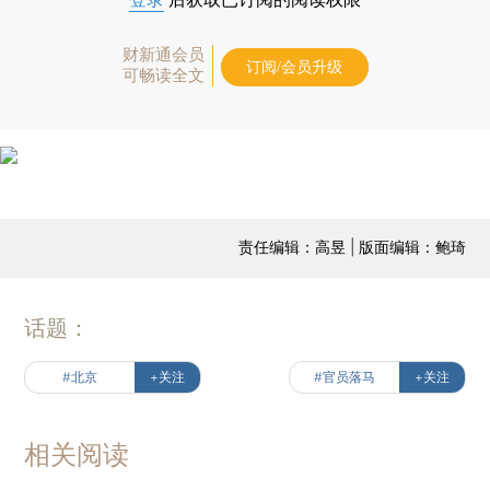
财新通会员
订阅/会员升级
可畅读全文
责任编辑：高昱 | 版面编辑：鲍琦
话题：
#北京
+关注
#官员落马
+关注
相关阅读