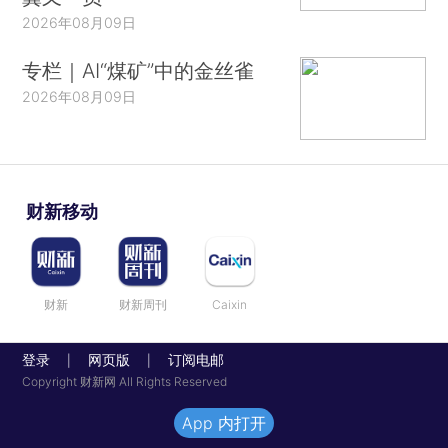
2026年08月09日
专栏｜AI“煤矿”中的金丝雀
2026年08月09日
财新移动
财新
财新周刊
Caixin
登录
网页版
订阅电邮
|
|
Copyright 财新网 All Rights Reserved
App 内打开