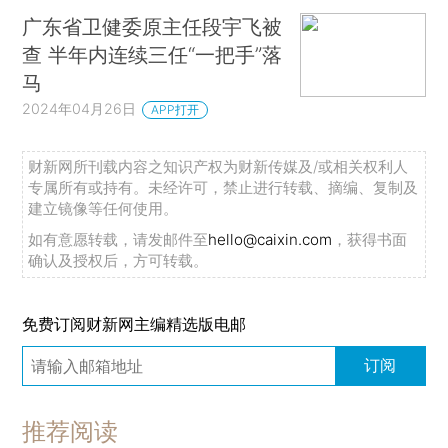
广东省卫健委原主任段宇飞被
查 半年内连续三任“一把手”落
马
2024年04月26日
APP打开
财新网所刊载内容之知识产权为财新传媒及/或相关权利人
专属所有或持有。未经许可，禁止进行转载、摘编、复制及
建立镜像等任何使用。
如有意愿转载，请发邮件至
hello@caixin.com
，获得书面
确认及授权后，方可转载。
免费订阅财新网主编精选版电邮
订阅
推荐阅读