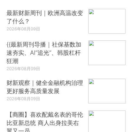
最新财新周刊｜欧洲高温改变
了什么？
2026年08月09日
{{最新周刊导播｜社保基数加
速夯实、AI“追光”、韩股杠杆
狂潮
2026年08月09日
财新观察｜健全金融机构治理
更好服务高质量发展
2026年08月09日
【商圈】喜欢配戴名表的哥伦
比亚新总统 商人出身拉美右
翼又一员