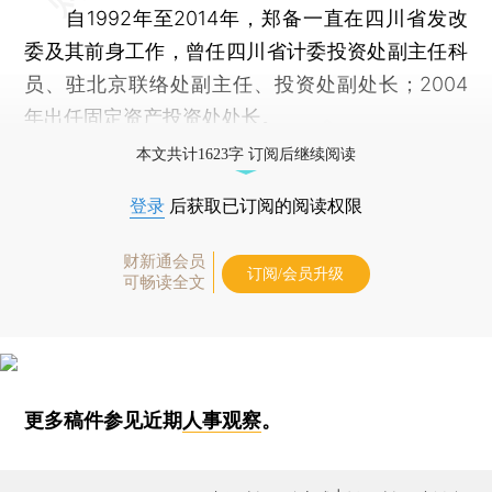
自1992年至2014年，郑备一直在四川省发改
委及其前身工作，曾任四川省计委投资处副主任科
员、驻北京联络处副主任、投资处副处长；2004
年出任固定资产投资处处长。
本文共计1623字 订阅后继续阅读
登录
后获取已订阅的阅读权限
财新通会员
订阅/会员升级
可畅读全文
更多稿件参见近期
人事观察
。