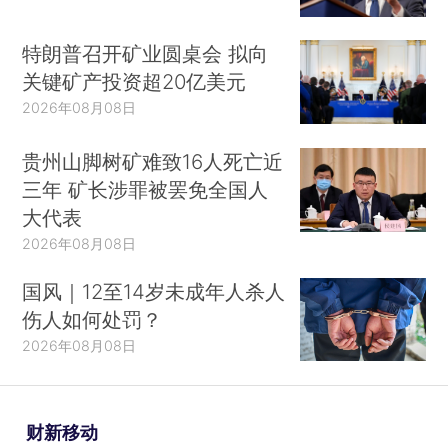
特朗普召开矿业圆桌会 拟向
关键矿产投资超20亿美元
2026年08月08日
贵州山脚树矿难致16人死亡近
三年 矿长涉罪被罢免全国人
大代表
2026年08月08日
国风｜12至14岁未成年人杀人
伤人如何处罚？
2026年08月08日
财新移动