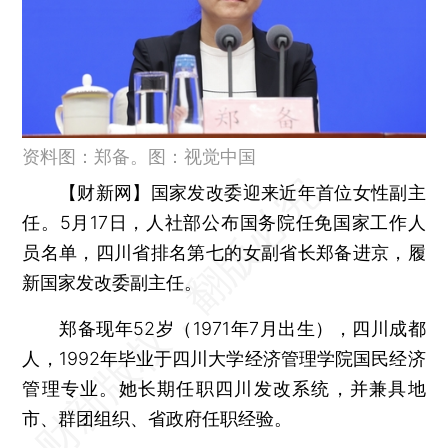
资料图：郑备。图：视觉中国
【财新网】
国家发改委迎来近年首位女性副主
任。5月17日，人社部公布国务院任免国家工作人
员名单，四川省排名第七的女副省长郑备进京，履
新国家发改委副主任。
郑备现年52岁（1971年7月出生），四川成都
人，1992年毕业于四川大学经济管理学院国民经济
管理专业。她长期任职四川发改系统，并兼具地
市、群团组织、省政府任职经验。