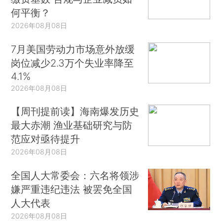
何平衡？
2026年08月08日
7月美国劳动力市场意外放缓
岗位减少2.3万个失业率降至
4.1%
2026年08月08日
【周刊提前读】海南爆发历史
最大赤潮 渔业基础研究与防
范应对亟待提升
2026年08月08日
全国人大常委会：六名将领涉
嫌严重违纪违法 被罢免全国
人大代表
2026年08月08日