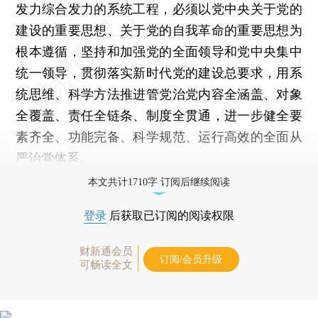
发力综合发力的系统工程，必须以党中央关于党的
建设的重要思想、关于党的自我革命的重要思想为
根本遵循，坚持和加强党的全面领导和党中央集中
统一领导，贯彻落实新时代党的建设总要求，用系
统思维、科学方法推进管党治党内容全涵盖、对象
全覆盖、责任全链条、制度全贯通，进一步健全要
素齐全、功能完备、科学规范、运行高效的全面从
严治党体系。
本文共计1710字 订阅后继续阅读
登录
后获取已订阅的阅读权限
财新通会员
订阅/会员升级
可畅读全文