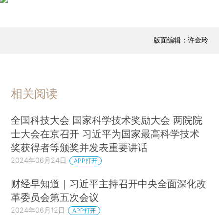
版面编辑：许金玲
相关阅读
全国科技大会 国家科学技术奖励大会 两院院
士大会在京召开 习近平为国家最高科学技术
奖获得者等颁奖并发表重要讲话
2024年06月24日
APP打开
财经早知道｜习近平主持召开中央全面深化改
革委员会第五次会议
2024年06月12日
APP打开