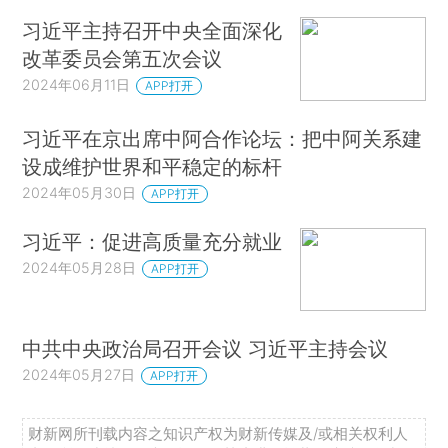
习近平主持召开中央全面深化
改革委员会第五次会议
2024年06月11日
APP打开
习近平在京出席中阿合作论坛：把中阿关系建
设成维护世界和平稳定的标杆
2024年05月30日
APP打开
习近平：促进高质量充分就业
2024年05月28日
APP打开
中共中央政治局召开会议 习近平主持会议
2024年05月27日
APP打开
财新网所刊载内容之知识产权为财新传媒及/或相关权利人