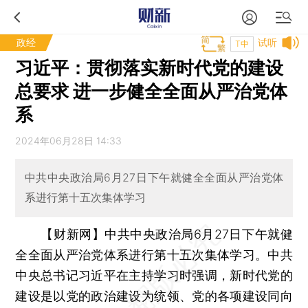
政经
试听
T中
习近平：贯彻落实新时代党的建设
总要求 进一步健全全面从严治党体
系
2024年06月28日 14:33
中共中央政治局6月27日下午就健全全面从严治党体
系进行第十五次集体学习
【财新网】
中共中央政治局6月27日下午就健
全全面从严治党体系进行第十五次集体学习。中共
中央总书记习近平在主持学习时强调，新时代党的
建设是以党的政治建设为统领、党的各项建设同向