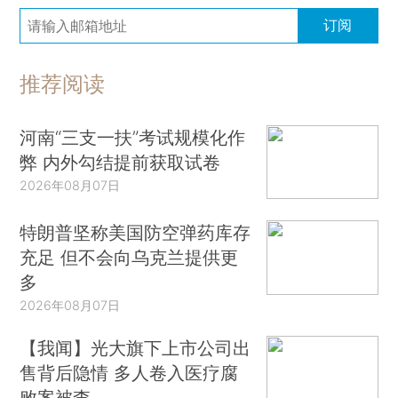
订阅
推荐阅读
河南“三支一扶”考试规模化作
弊 内外勾结提前获取试卷
2026年08月07日
特朗普坚称美国防空弹药库存
充足 但不会向乌克兰提供更
多
2026年08月07日
【我闻】光大旗下上市公司出
售背后隐情 多人卷入医疗腐
败案被查