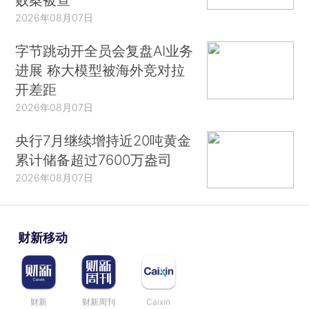
2026年08月07日
字节跳动开全员会复盘AI业务
进展 称大模型被海外竞对拉
开差距
2026年08月07日
央行7月继续增持近20吨黄金
累计储备超过7600万盎司
2026年08月07日
财新移动
财新
财新周刊
Caixin