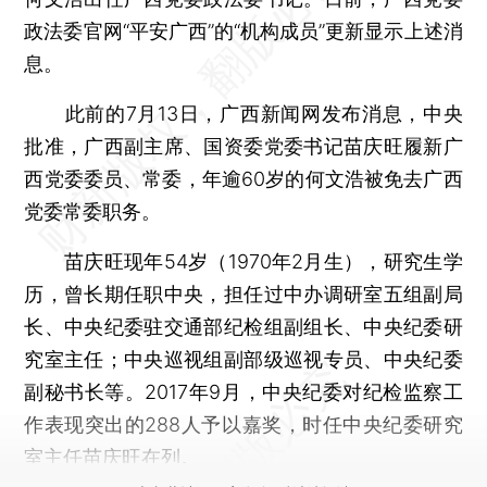
政法委官网“平安广西”的“机构成员”更新显示上述消
息。
此前的7月13日，广西新闻网发布消息，中央
批准，广西副主席、国资委党委书记苗庆旺履新广
西党委委员、常委，年逾60岁的何文浩被免去广西
党委常委职务。
苗庆旺现年54岁（1970年2月生），研究生学
历，曾长期任职中央，担任过中办调研室五组副局
长、中央纪委驻交通部纪检组副组长、中央纪委研
究室主任；中央巡视组副部级巡视专员、中央纪委
副秘书长等。2017年9月，中央纪委对纪检监察工
作表现突出的288人予以嘉奖，时任中央纪委研究
室主任苗庆旺在列。