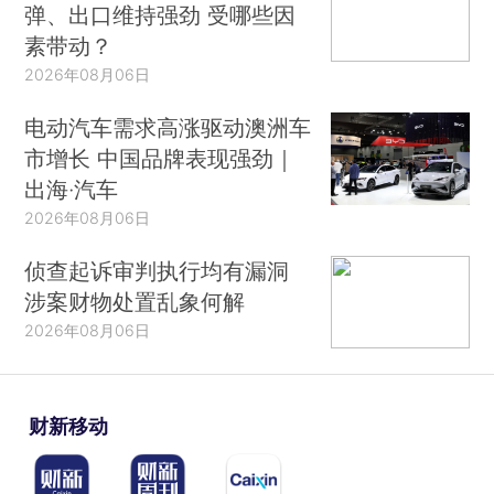
弹、出口维持强劲 受哪些因
素带动？
2026年08月06日
电动汽车需求高涨驱动澳洲车
市增长 中国品牌表现强劲｜
出海·汽车
2026年08月06日
侦查起诉审判执行均有漏洞
涉案财物处置乱象何解
2026年08月06日
财新移动