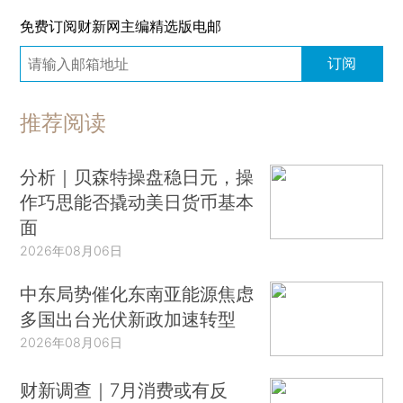
免费订阅财新网主编精选版电邮
订阅
推荐阅读
分析｜贝森特操盘稳日元，操
作巧思能否撬动美日货币基本
面
2026年08月06日
中东局势催化东南亚能源焦虑
多国出台光伏新政加速转型
2026年08月06日
财新调查｜7月消费或有反