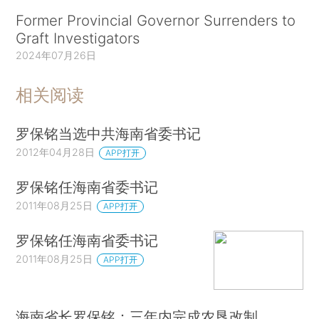
Former Provincial Governor Surrenders to
Graft Investigators
2024年07月26日
相关阅读
罗保铭当选中共海南省委书记
2012年04月28日
APP打开
罗保铭任海南省委书记
2011年08月25日
APP打开
罗保铭任海南省委书记
2011年08月25日
APP打开
海南省长罗保铭：三年内完成农垦改制