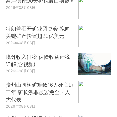
离岸信托90天补税窗口期疑问
2026年08月08日
特朗普召开矿业圆桌会 拟向
关键矿产投资超20亿美元
2026年08月08日
境外收入征税 保险收益计税
详解(含视频)
2026年08月08日
贵州山脚树矿难致16人死亡近
三年 矿长涉罪被罢免全国人
大代表
2026年08月08日