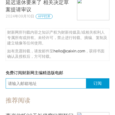
延迟退休要来了 相关决定草
案提请审议
2024年09月10日
APP打开
财新网所刊载内容之知识产权为财新传媒及/或相关权利人
专属所有或持有。未经许可，禁止进行转载、摘编、复制及
建立镜像等任何使用。
如有意愿转载，请发邮件至
hello@caixin.com
，获得书面
确认及授权后，方可转载。
免费订阅财新网主编精选版电邮
订阅
推荐阅读