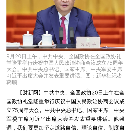
9月20日上午，中共中央、全国政协在全国政协礼
堂隆重举行庆祝中国人民政治协商会议成立75周年
大会。中共中央总书记、国家主席、中央军委主席
习近平出席大会并发表重要讲话。图：新华社记者
鞠鹏
【财新网】
中共中央、全国政协20日上午在全
国政协礼堂隆重举行庆祝中国人民政治协商会议成
立75周年大会。中共中央总书记、国家主席、中央
军委主席习近平出席大会并发表重要讲话。他强
调，我们要更加坚定道路自信、理论自信、制度自