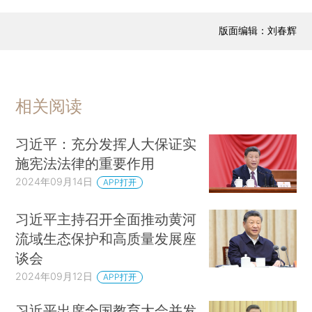
版面编辑：刘春辉
相关阅读
习近平：充分发挥人大保证实
施宪法法律的重要作用
2024年09月14日
APP打开
习近平主持召开全面推动黄河
流域生态保护和高质量发展座
谈会
2024年09月12日
APP打开
习近平出席全国教育大会并发