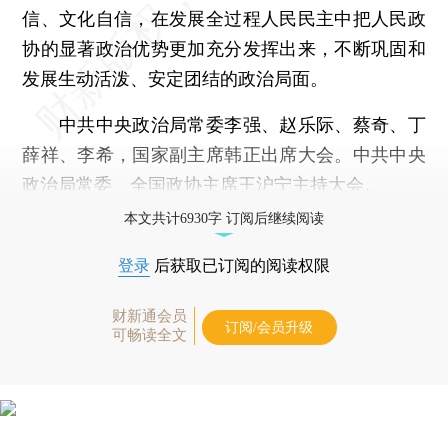
信、文化自信，在发展全过程人民民主中把人民政
协的显著政治优势更加充分发挥出来，不断巩固和
发展生动活泼、安定团结的政治局面。
中共中央政治局常委李强、赵乐际、蔡奇、丁
薛祥、李希，国家副主席韩正出席大会。中共中央
政治局常委、全国政协主席王沪宁主持大会。
本文共计6930字 订阅后继续阅读
登录
后获取已订阅的阅读权限
财新通会员
订阅/会员升级
可畅读全文