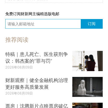
免费订阅财新网主编精选版电邮
订阅
推荐阅读
特稿｜患儿死亡、医生获刑争
议：韩杰案的“罪与罚”
2026年08月09日
财新观察｜健全金融机构治理
更好服务高质量发展
2026年08月09日
票房｜沈腾新片点映票房破亿