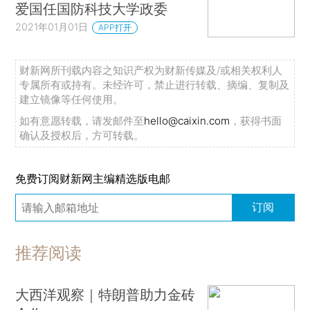
爱国任国防科技大学政委
2021年01月01日
APP打开
财新网所刊载内容之知识产权为财新传媒及/或相关权利人
专属所有或持有。未经许可，禁止进行转载、摘编、复制及
建立镜像等任何使用。
如有意愿转载，请发邮件至
hello@caixin.com
，获得书面
确认及授权后，方可转载。
免费订阅财新网主编精选版电邮
订阅
推荐阅读
大西洋观察｜特朗普助力金砖