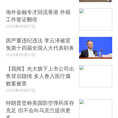
海外金融专才回流香港 外籍
工作签证翻倍
2026年08月07日
因严重违纪违法 李云泽被罢
免第十四届全国人大代表职务
2026年08月07日
【我闻】光大旗下上市公司出
售背后隐情 多人卷入医疗腐
败案被查
2026年08月07日
特朗普坚称美国防空弹药库存
充足 但不会向乌克兰提供更
多