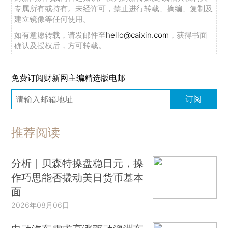
专属所有或持有。未经许可，禁止进行转载、摘编、复制及
建立镜像等任何使用。
如有意愿转载，请发邮件至
hello@caixin.com
，获得书面
确认及授权后，方可转载。
免费订阅财新网主编精选版电邮
订阅
推荐阅读
分析｜贝森特操盘稳日元，操
作巧思能否撬动美日货币基本
面
2026年08月06日