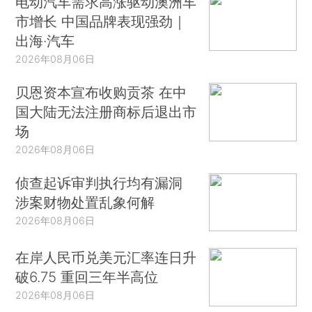
电动汽车需求高涨驱动澳洲车
市增长 中国品牌表现强劲｜
出海·汽车
2026年08月06日
贝恩资本宣布收购贡茶 在中
国大陆无法注册商标后退出市
场
2026年08月06日
侦查起诉审判执行均有漏洞
涉案财物处置乱象何解
2026年08月06日
在岸人民币兑美元汇率连日升
破6.75 重回三年半高位
2026年08月06日