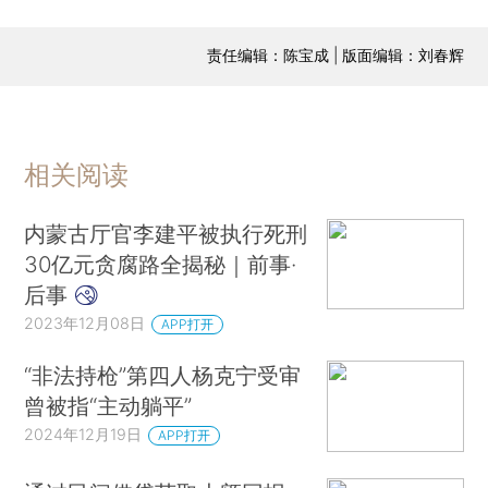
责任编辑：陈宝成 | 版面编辑：刘春辉
相关阅读
内蒙古厅官李建平被执行死刑
30亿元贪腐路全揭秘｜前事·
后事
2023年12月08日
APP打开
“非法持枪”第四人杨克宁受审
曾被指“主动躺平”
2024年12月19日
APP打开