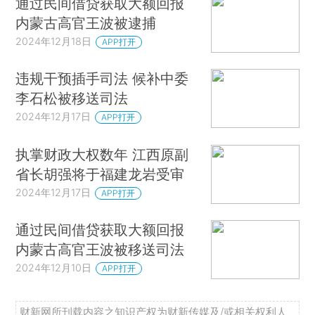
通过民间借贷获取大额回报
内蒙古高官王波被逮捕
2024年12月18日
APP打开
违规干预插手司法 候补中委
李石松被移送司法
2024年12月17日
APP打开
执掌财政大权数年 江西原副
省长胡强将于福建龙岩受审
2024年12月17日
APP打开
通过民间借贷获取大额回报
内蒙古高官王波被移送司法
2024年12月10日
APP打开
财新网所刊载内容之知识产权为财新传媒及/或相关权利人