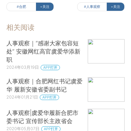
#合肥
+关注
#人事观察
+关注
相关阅读
人事观察｜“感谢大家包容短
处” 安徽网红高官虞爱华添新
职
2024年03月19日
APP打开
人事观察｜合肥网红书记虞爱
华 履新安徽省委副书记
2024年01月21日
APP打开
人事观察|虞爱华履新合肥市
委书记 宣传部长主政省会
2020年05月07日
APP打开