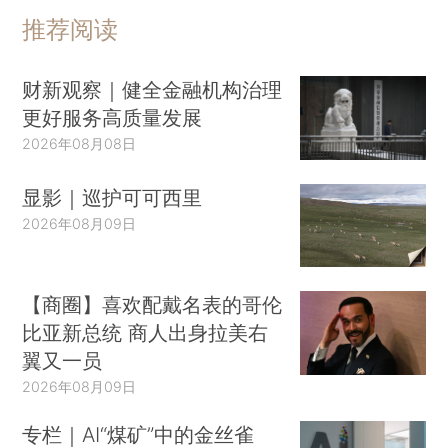
推荐阅读
财新观察｜健全金融机构治理
更好服务高质量发展
2026年08月08日
显影｜巡护可可西里
2026年08月09日
【商圈】喜欢配戴名表的哥伦
比亚新总统 商人出身拉美右
翼又一员
2026年08月09日
专栏｜AI“煤矿”中的金丝雀