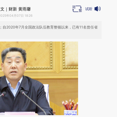
文｜财新 黄雨馨
试听
2025年04月07日 18:26
自2020年7月全国政法队伍教育整顿以来，已有11名曾任省