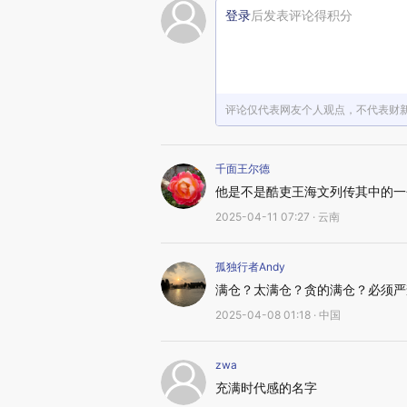
登录
后发表评论得积分
评论仅代表网友个人观点，不代表财
千面王尔德
他是不是酷吏王海文列传其中的一
2025-04-11 07:27 · 云南
孤独行者Andy
满仓？太满仓？贪的满仓？必须严
2025-04-08 01:18 · 中国
zwa
充满时代感的名字