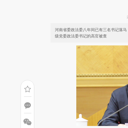
河南省委政法委八年间已有三名书记落马；
级党委政法委书记的高官被查