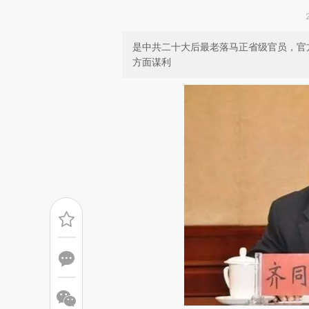
是中共二十大后最老落马正省级官员，官
方面谋利