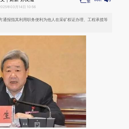
2025年03月14日 10:56
方通报指其利用职务便利为他人在采矿权证办理、工程承揽等