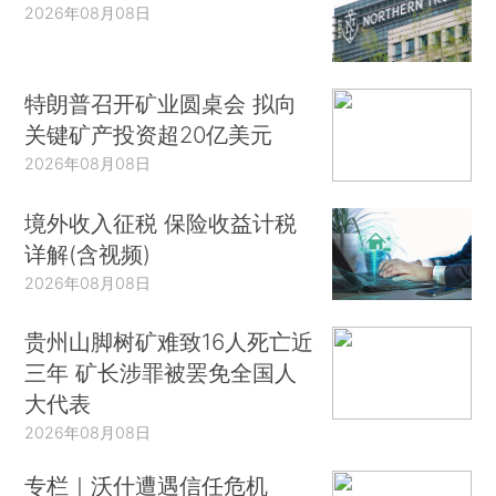
2026年08月08日
特朗普召开矿业圆桌会 拟向
关键矿产投资超20亿美元
2026年08月08日
境外收入征税 保险收益计税
详解(含视频)
2026年08月08日
贵州山脚树矿难致16人死亡近
三年 矿长涉罪被罢免全国人
大代表
2026年08月08日
专栏｜沃什遭遇信任危机