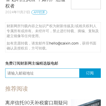
权者
2024年11月21日
APP打开
财新网所刊载内容之知识产权为财新传媒及/或相关权利人
专属所有或持有。未经许可，禁止进行转载、摘编、复制及
建立镜像等任何使用。
如有意愿转载，请发邮件至
hello@caixin.com
，获得书面
确认及授权后，方可转载。
免费订阅财新网主编精选版电邮
订阅
推荐阅读
离岸信托90天补税窗口期疑问