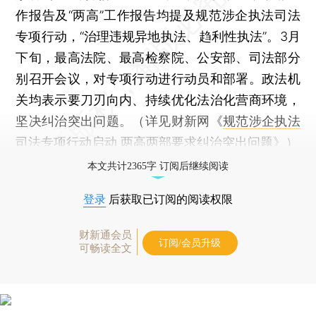
作报告及“两高”工作报告均提及规范涉企执法司法
专项行动，“治理违规异地执法、趋利性执法”。3月
下旬，最高法院、最高检察院、公安部、司法部分
别召开会议，对专项行动进行动员和部署。政法机
关均表示要刀刃向内、持续优化法治化营商环境，
坚决纠治突出问题。（详见财新网《
规范涉企执法
司法专项行动启动 两高两部要求纠治突出问题
》）
本文共计2365字 订阅后继续阅读
登录
后获取已订阅的阅读权限
财新通会员
订阅/会员升级
可畅读全文