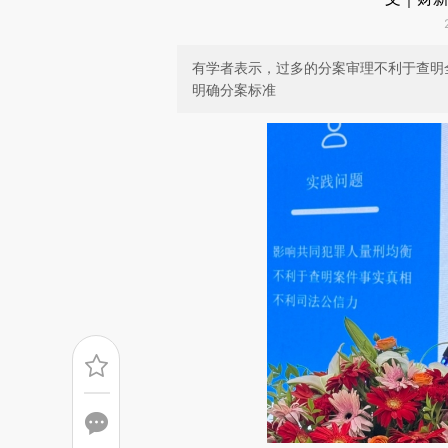
有学者表示，过多的分案审理不利于查明
明确分案标准