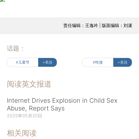
责任编辑：王逸吟 | 版面编辑：刘潇
话题：
#儿童节
+关注
#性侵
+关注
阅读英文报道
Internet Drives Explosion in Child Sex
Abuse, Report Says
2025年05月20日
相关阅读