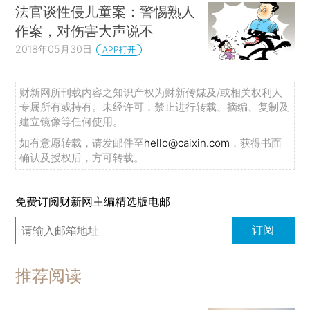
法官谈性侵儿童案：警惕熟人
作案，对伤害大声说不
2018年05月30日
APP打开
财新网所刊载内容之知识产权为财新传媒及/或相关权利人
专属所有或持有。未经许可，禁止进行转载、摘编、复制及
建立镜像等任何使用。
如有意愿转载，请发邮件至
hello@caixin.com
，获得书面
确认及授权后，方可转载。
免费订阅财新网主编精选版电邮
订阅
推荐阅读