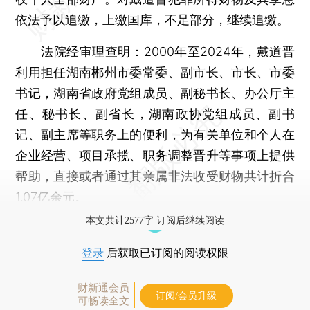
依法予以追缴，上缴国库，不足部分，继续追缴。
法院经审理查明：2000年至2024年，戴道晋
利用担任湖南郴州市委常委、副市长、市长、市委
书记，湖南省政府党组成员、副秘书长、办公厅主
任、秘书长、副省长，湖南政协党组成员、副书
记、副主席等职务上的便利，为有关单位和个人在
企业经营、项目承揽、职务调整晋升等事项上提供
帮助，直接或者通过其亲属非法收受财物共计折合
1.07亿余元。
本文共计2577字 订阅后继续阅读
登录
后获取已订阅的阅读权限
财新通会员
订阅/会员升级
可畅读全文