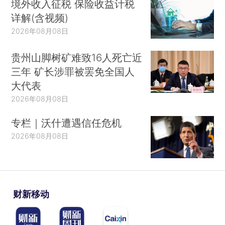
境外收入征税 保险收益计税
详解(含视频)
2026年08月08日
贵州山脚树矿难致16人死亡近
三年 矿长涉罪被罢免全国人
大代表
2026年08月08日
专栏｜沃什遭遇信任危机
2026年08月08日
财新移动