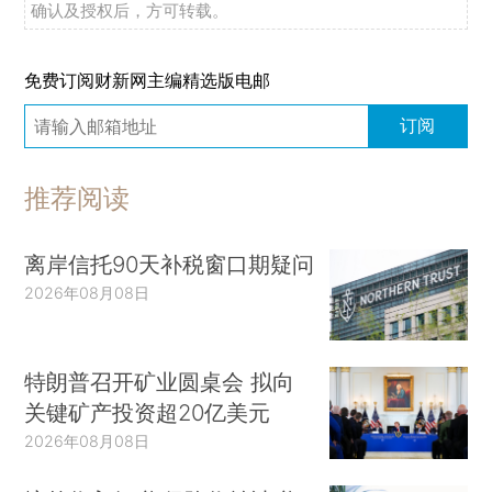
确认及授权后，方可转载。
免费订阅财新网主编精选版电邮
订阅
推荐阅读
离岸信托90天补税窗口期疑问
2026年08月08日
特朗普召开矿业圆桌会 拟向
关键矿产投资超20亿美元
2026年08月08日