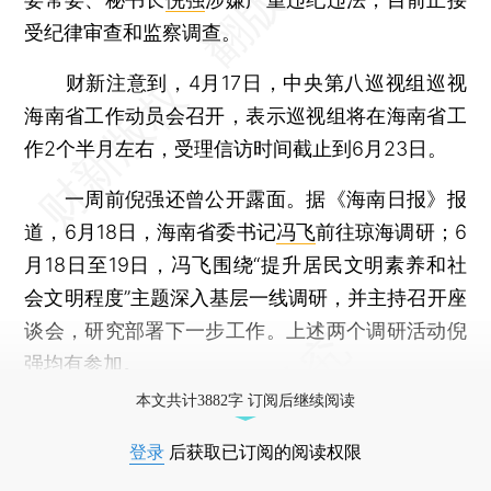
受纪律审查和监察调查。
财新注意到，4月17日，中央第八巡视组巡视
海南省工作动员会召开，表示巡视组将在海南省工
作2个半月左右，受理信访时间截止到6月23日。
一周前倪强还曾公开露面。据《海南日报》报
道，6月18日，海南省委书记
冯飞
前往琼海调研；6
月18日至19日，冯飞围绕“提升居民文明素养和社
会文明程度”主题深入基层一线调研，并主持召开座
谈会，研究部署下一步工作。上述两个调研活动倪
强均有参加。
本文共计3882字 订阅后继续阅读
登录
后获取已订阅的阅读权限