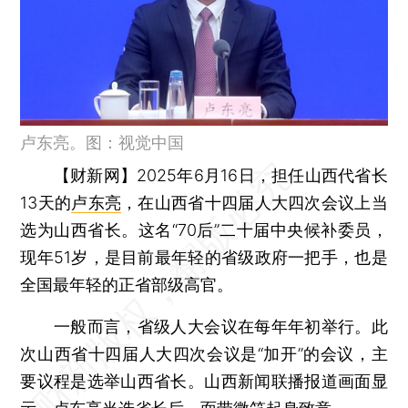
卢东亮。图：视觉中国
【财新网】
2025年6月16日，担任山西代省长
13天的
卢东亮
，在山西省十四届人大四次会议上当
选为山西省长。这名“70后”二十届中央候补委员，
现年51岁，是目前最年轻的省级政府一把手，也是
全国最年轻的正省部级高官。
一般而言，省级人大会议在每年年初举行。此
次山西省十四届人大四次会议是“加开”的会议，主
要议程是选举山西省长。山西新闻联播报道画面显