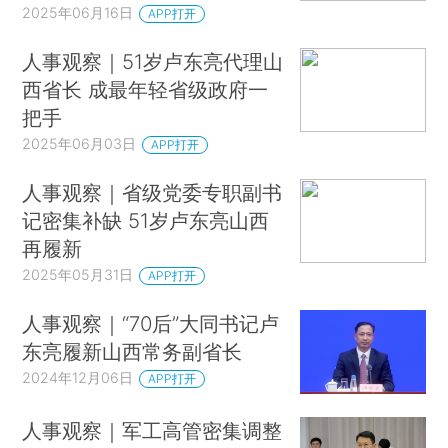
2025年06月16日
APP打开
人事观察｜51岁卢东亮代理山
西省长 成最年轻省级政府一
把手
2025年06月03日
APP打开
人事观察｜省级党委专职副书
记密集补缺 51岁卢东亮山西
再履新
2025年05月31日
APP打开
人事观察｜“70后”大同书记卢
东亮履新山西常务副省长
2024年12月06日
APP打开
人事观察｜军工高管密集调整