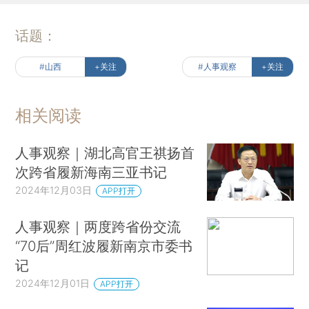
话题：
#山西
+关注
#人事观察
+关注
相关阅读
人事观察｜湖北高官王祺扬首
次跨省履新海南三亚书记
2024年12月03日
APP打开
人事观察｜两度跨省份交流
“70后”周红波履新南京市委书
记
2024年12月01日
APP打开