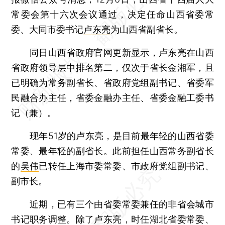
常委会第十六次会议通过，决定任命山西省委常
委、大同市委书记
卢东亮
为山西省副省长。
同日山西省政府官网更新显示，卢东亮在山西
省政府领导层中排名第二，仅次于省长金湘军，且
已明确为常务副省长、省政府党组副书记、省委军
民融合办主任，省委金融办主任、省委金融工委书
记（兼）。
现年51岁的卢东亮，是目前最年轻的山西省委
常委、最年轻的副省长。此前担任山西常务副省长
的
吴伟
已转任上海市委常委、市政府党组副书记、
副市长。
近期，已有三个由省委常委兼任的非省会城市
书记职务调整。除了卢东亮，时任湖北省委常委、