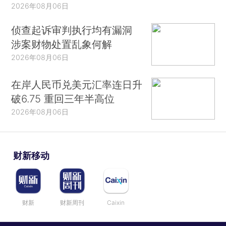
2026年08月06日
侦查起诉审判执行均有漏洞
涉案财物处置乱象何解
2026年08月06日
在岸人民币兑美元汇率连日升
破6.75 重回三年半高位
2026年08月06日
财新移动
财新
财新周刊
Caixin