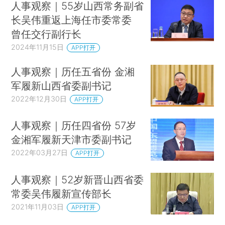
人事观察｜55岁山西常务副省
长吴伟重返上海任市委常委
曾任交行副行长
2024年11月15日
APP打开
人事观察｜历任五省份 金湘
军履新山西省委副书记
2022年12月30日
APP打开
人事观察｜历任四省份 57岁
金湘军履新天津市委副书记
2022年03月27日
APP打开
人事观察｜52岁新晋山西省委
常委吴伟履新宣传部长
2021年11月03日
APP打开