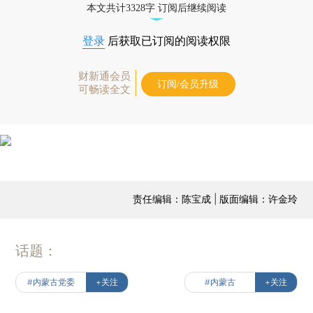
本文共计3328字 订阅后继续阅读
登录
后获取已订阅的阅读权限
财新通会员
订阅/会员升级
可畅读全文
责任编辑：陈宝成 | 版面编辑：许金玲
话题：
#内蒙古党委
+关注
#内蒙古
+关注