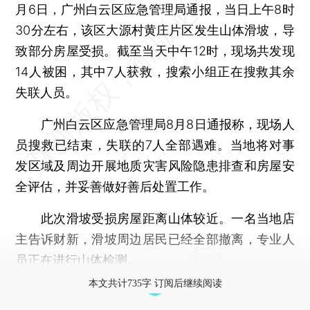
月6日，广州白云区应急管理局通报，当日上午8时
30分左右，该区大源村黄庄片区发生山体滑坡，导
致部分房屋受损。截至当天中午12时，现场共发现
14人被困，其中7人获救，搜索小组正在搜救其余
失联人员。
广州白云区应急管理局8月8日通报称，现场人
员搜救已结束，失联的7人全部遇难。当地将对事
发区域及周边开展地质灾害风险隐患排查和房屋安
全评估，并妥善做好善后处置工作。
此次滑坡受损房屋距离山体较近。一名当地店
主告诉财新，滑坡周边居民已经全部撤离，专业人
员正在进行山体检测。
本文共计735字 订阅后继续阅读