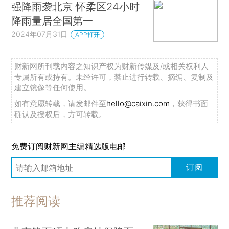
强降雨袭北京 怀柔区24小时
降雨量居全国第一
2024年07月31日
APP打开
财新网所刊载内容之知识产权为财新传媒及/或相关权利人
专属所有或持有。未经许可，禁止进行转载、摘编、复制及
建立镜像等任何使用。
如有意愿转载，请发邮件至
hello@caixin.com
，获得书面
确认及授权后，方可转载。
免费订阅财新网主编精选版电邮
订阅
推荐阅读