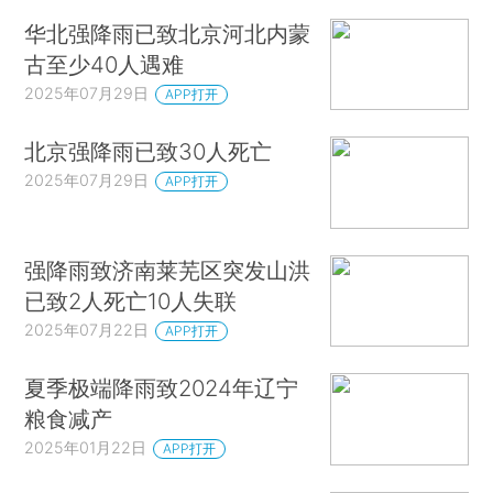
华北强降雨已致北京河北内蒙
古至少40人遇难
2025年07月29日
APP打开
北京强降雨已致30人死亡
2025年07月29日
APP打开
强降雨致济南莱芜区突发山洪
已致2人死亡10人失联
2025年07月22日
APP打开
夏季极端降雨致2024年辽宁
粮食减产
2025年01月22日
APP打开