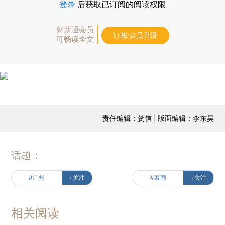
登录
后获取已订阅的阅读权限
财新通会员
订阅/会员升级
可畅读全文
责任编辑：贺信 | 版面编辑：李东昊
话题：
#广州
+关注
#暴雨
+关注
相关阅读