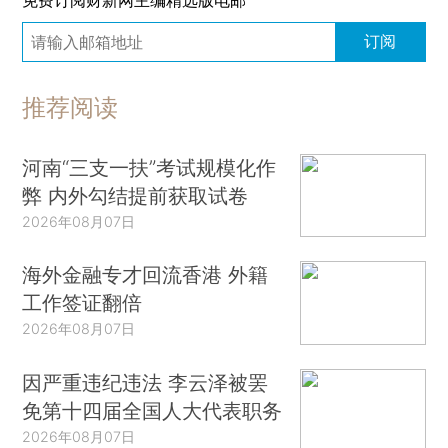
订阅
推荐阅读
河南“三支一扶”考试规模化作
弊 内外勾结提前获取试卷
2026年08月07日
海外金融专才回流香港 外籍
工作签证翻倍
2026年08月07日
因严重违纪违法 李云泽被罢
免第十四届全国人大代表职务
2026年08月07日