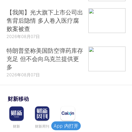
【我闻】光大旗下上市公司出
售背后隐情 多人卷入医疗腐
败案被查
2026年08月07日
特朗普坚称美国防空弹药库存
充足 但不会向乌克兰提供更
多
2026年08月07日
财新移动
App 内打开
财新
财新周刊
Caixin