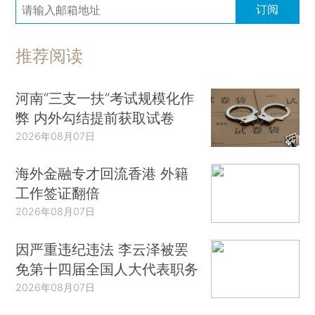
订阅
推荐阅读
河南“三支一扶”考试规模化作
弊 内外勾结提前获取试卷
2026年08月07日
海外金融专才回流香港 外籍
工作签证翻倍
2026年08月07日
因严重违纪违法 李云泽被罢
免第十四届全国人大代表职务
2026年08月07日