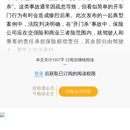
杀”。这类事故通常因疏忽导致，但看似简单的开车
门行为有时会造成惨烈后果。此次发布的一起典型
案例中，法院判决明确，在“开门杀”事故中，保险
公司应在交强险和商业三者险范围内，就驾驶人和
乘客的责任承担保险赔偿责任，其余部分由驾驶
人、乘车人依法承担。
本文共计3167字 订阅后继续阅读
登录
后获取已订阅的阅读权限
财新通会员
订阅/会员升级
可畅读全文