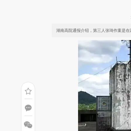
湖南高院通报介绍，第三人张琦作案是在