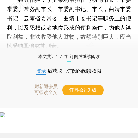
常委、常务副市长，市委副书记、市长，曲靖市委
书记，云南省委常委、曲靖市委书记等职务上的便
利，以及职权或者地位形成的便利条件，为他人谋
取利益，非法收受他人财物，数额特别巨大，应当
以受贿罪追究其刑责。
本文共计4171字 订阅后继续阅读
登录
后获取已订阅的阅读权限
财新通会员
订阅/会员升级
可畅读全文