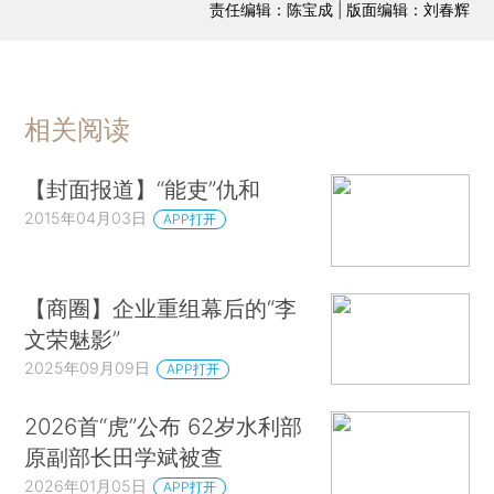
责任编辑：陈宝成 | 版面编辑：刘春辉
相关阅读
【封面报道】“能吏”仇和
2015年04月03日
APP打开
【商圈】企业重组幕后的“李
文荣魅影”
2025年09月09日
APP打开
2026首“虎”公布 62岁水利部
原副部长田学斌被查
2026年01月05日
APP打开