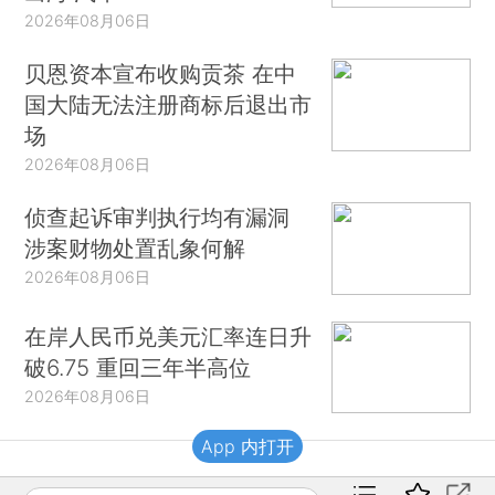
2026年08月06日
贝恩资本宣布收购贡茶 在中
国大陆无法注册商标后退出市
场
2026年08月06日
侦查起诉审判执行均有漏洞
涉案财物处置乱象何解
2026年08月06日
在岸人民币兑美元汇率连日升
破6.75 重回三年半高位
2026年08月06日
App 内打开
财新移动