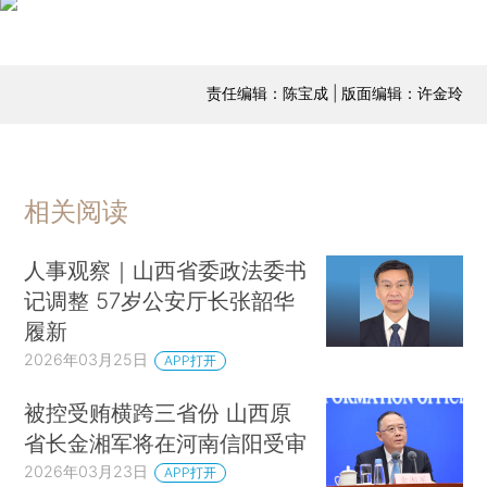
责任编辑：陈宝成 | 版面编辑：许金玲
相关阅读
人事观察｜山西省委政法委书
记调整 57岁公安厅长张韶华
履新
2026年03月25日
APP打开
被控受贿横跨三省份 山西原
省长金湘军将在河南信阳受审
2026年03月23日
APP打开