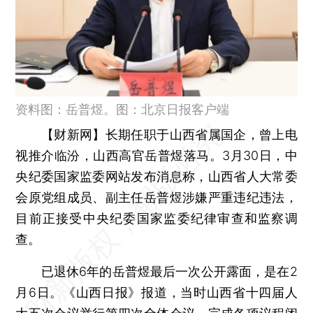
资料图：岳普煜。图：北京日报客户端
【财新网】
长期任职于山西省属国企，曾上电
视推介临汾，山西高官岳普煜落马。3月30日，中
央纪委国家监委网站发布消息称，山西省人大常委
会原党组成员、副主任岳普煜涉嫌严重违纪违法，
目前正接受中央纪委国家监委纪律审查和监察调
查。
已退休6年的岳普煜最后一次公开露面，是在2
月6日。《山西日报》报道，当时山西省十四届人