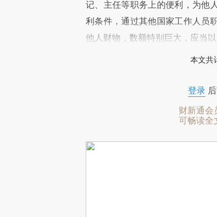
记、主任等职务上的便利，为他
利条件，通过其他国家工作人员
他人财物，数额特别巨大，应当以
本文共计
登录
后
财新通会
可畅读全