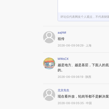
评论仅代表网友个人观点，不代表财
aajhM
祖传
2026-06-09 06:29 · 上海
MWsCX
越是地方、越是基层，下面人的底
的。
2026-06-09 06:19 · 陕西
北京先生
现在看外放，轮岗等都不是解决腐
2026-06-09 05:35 · 中国