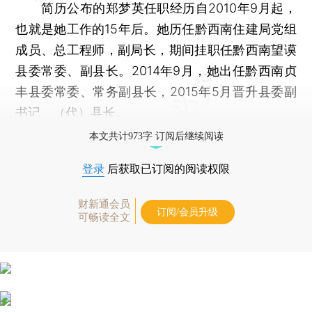
简历公布的郑梦英任职经历自2010年9月起，
也就是她工作的15年后。她历任黔西南住建局党组
成员、总工程师，副局长，期间挂职任黔西南望谟
县委常委、副县长。2014年9月，她出任黔西南贞
丰县委常委、常务副县长，2015年5月晋升县委副
书记、（代）县长。
本文共计973字 订阅后继续阅读
登录
后获取已订阅的阅读权限
财新通会员
订阅/会员升级
可畅读全文