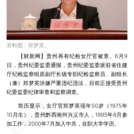
资料图：郑梦英。
【财新网】
贵州再有纪检女厅官被查。6月9
日，贵州纪委监委通报，贵州纪委监委派驻省住建
厅纪检监察组原副厅长级专职纪检监察员、副组长
（兼）郑梦英涉嫌严重违纪违法，目前正接受贵州
纪委监委纪律审查和监察调查。
简历显示，女厅官郑梦英现年50岁（1975年
10月生），贵州黔西南州兴义市人，1995年8月参
加工作，2000年7月加入中共，在职大学学历。