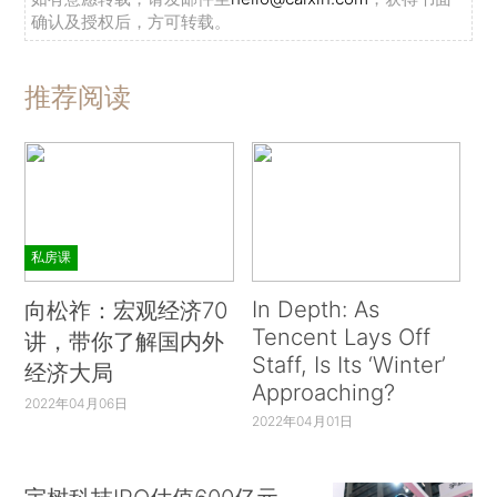
确认及授权后，方可转载。
推荐阅读
私房课
In Depth: As
向松祚：宏观经济70
Tencent Lays Off
讲，带你了解国内外
Staff, Is Its ‘Winter’
经济大局
Approaching?
2022年04月06日
2022年04月01日