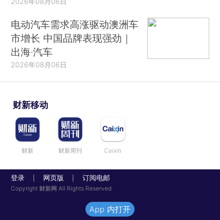
2026年08月06日
电动汽车需求高涨驱动澳洲车
市增长 中国品牌表现强劲｜
出海·汽车
2026年08月06日
财新移动
财新
财新周刊
Caixin
登录
网页版
订阅电邮
|
|
Copyright 财新网 All Rights Reserved
App 内打开