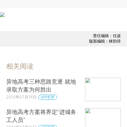
责任编辑：任波
版面编辑：林韵诗
相关阅读
异地高考三种思路竞逐 就地
录取方案为何胜出
2012年07月14日
APP打开
异地高考方案将界定“进城务
工人员”