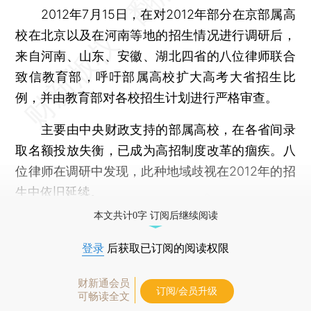
2012年7月15日，在对2012年部分在京部属高
校在北京以及在河南等地的招生情况进行调研后，
来自河南、山东、安徽、湖北四省的八位律师联合
致信教育部，呼吁部属高校扩大高考大省招生比
例，并由教育部对各校招生计划进行严格审查。
主要由中央财政支持的部属高校，在各省间录
取名额投放失衡，已成为高招制度改革的痼疾。八
位律师在调研中发现，此种地域歧视在2012年的招
生中依旧延续。
本文共计0字 订阅后继续阅读
登录
后获取已订阅的阅读权限
财新通会员
订阅/会员升级
可畅读全文