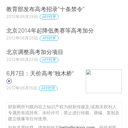
教育部发布高考招录“十条禁令”
2012年06月28日
APP打开
北京2014年起降低奥赛等高考加分
2012年06月26日
APP打开
北京调整高考加分项目
2012年06月25日
APP打开
6月7日：天价高考“独木桥”
2012年06月15日
APP打开
财新网所刊载内容之知识产权为财新传媒及/或相关权利人
专属所有或持有。未经许可，禁止进行转载、摘编、复制及
建立镜像等任何使用。
如有意愿转载，请发邮件至
hello@caixin.com
，获得书面