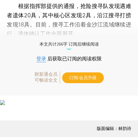
根据指挥部提供的通报，抢险搜寻队发现遇难
者遗体20具，其中核心区发现2具，沿江搜寻打捞
发现18具。目前，搜寻工作沿着金沙江流域继续进
行，遗体确认工作全面展开。
本文共计266字 订阅后继续阅读
登录
后获取已订阅的阅读权限
财新通会员
订阅/会员升级
可畅读全文
版面编辑：林韵诗