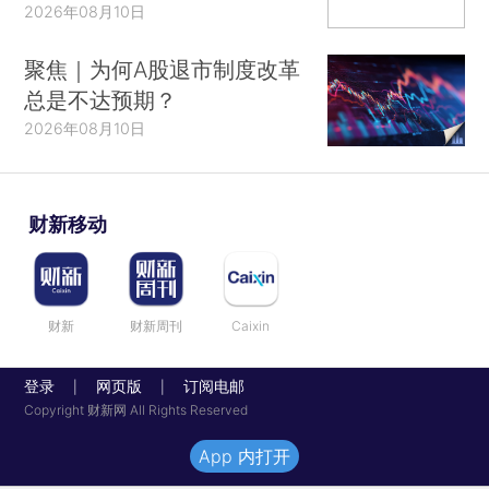
2026年08月10日
聚焦｜为何A股退市制度改革
总是不达预期？
2026年08月10日
财新移动
财新
财新周刊
Caixin
登录
网页版
订阅电邮
|
|
Copyright 财新网 All Rights Reserved
App 内打开