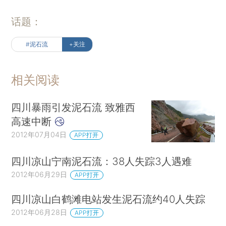
话题：
#泥石流
+关注
相关阅读
四川暴雨引发泥石流 致雅西
高速中断
2012年07月04日
APP打开
四川凉山宁南泥石流：38人失踪3人遇难
2012年06月29日
APP打开
四川凉山白鹤滩电站发生泥石流约40人失踪
2012年06月28日
APP打开