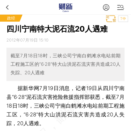
政经
T中
四川宁南特大泥石流20人遇难
2012年07月19日 15:10
截至7月18日18时，三峡公司宁南白鹤滩水电站前期
工程施工区的“6·28”特大山洪泥石流灾害共造成20人
失踪、20人遇难
据新华网7月19日消息，记者19日从四川宁南
县“6·28”泥石流灾害抢险救援指挥部获悉，截至7月
18日18时，三峡公司宁南白鹤滩水电站前期工程施
工区，“6·28”特大山洪泥石流灾害共造成20人失
踪，20人遇难。