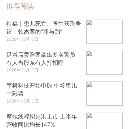
推荐阅读
特稿｜患儿死亡、医生获刑争
议：韩杰案的“罪与罚”
2026年08月10日
足浴店卖淫案牵出多名警员
有人当股东有人打招呼
2026年08月10日
宇树科技开始申购 中签堪比
中彩票
2026年08月10日
摩尔线程拟赴港上市 上半年
营收同比增长147%