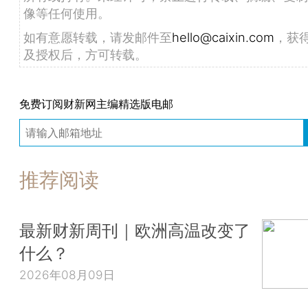
像等任何使用。
如有意愿转载，请发邮件至
hello@caixin.com
，获
及授权后，方可转载。
免费订阅财新网主编精选版电邮
推荐阅读
最新财新周刊｜欧洲高温改变了
什么？
2026年08月09日