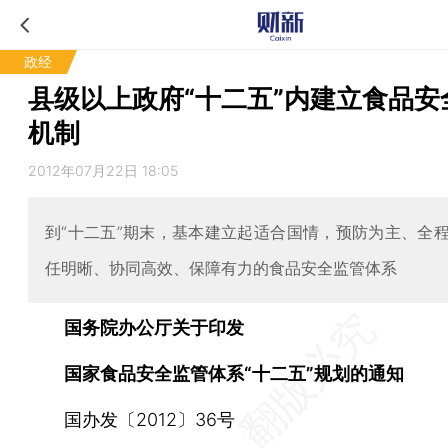
政经
县级以上政府“十二五”内建立食品安
机制
2012年07月22日 18:05
到“十二五”期末，基本建立起适合国情，预防为主、全
任明晰、协同高效、保障有力的食品安全监管体系
国务院办公厅关于印发
国家食品安全监管体系“十二五”规划的通知
国办发〔2012〕36号