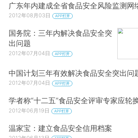
广东年内建成全省食品安全风险监测网
2012年08月03日
APP打开
国务院：三年内解决食品安全突
出问题
2012年07月04日
APP打开
中国计划三年有效解决食品安全突出问
2012年07月04日
APP打开
学者称“十二五”食品安全评审专家应轮
2012年06月19日
APP打开
温家宝：建立食品安全信用档案
2012年06月13日