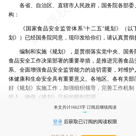
各省、自治区、直辖市人民政府，国务院各部委
构：
《国家食品安全监管体系“十二五”规划》（以
划》）已经国务院同意，现印发给你们，请认真贯彻
编制和实施《规划》，是贯彻落实党中央、国务
食品安全工作决策部署的重要举措，是推进完善食品
系、全面增强食品安全监管能力的迫切需要，对维护
体健康和生命安全具有重要意义。各地区、各有关部
好《规划》实施工作，加强组织领导，完善工作机制
投入，确保《规划》目标的顺利实现。
本文共计16623字 订阅后继续阅读
登录
后获取已订阅的阅读权限