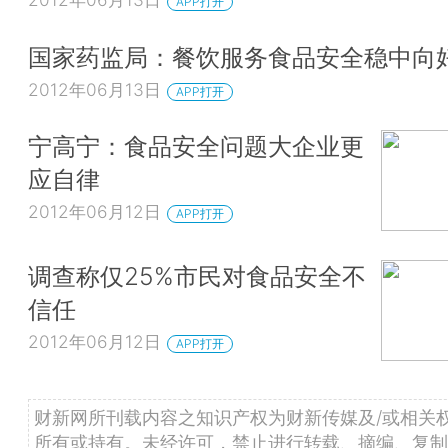
APP打开
国家药监局：餐饮服务食品安全稳中向
2012年06月13日
APP打开
宁高宁：食品安全问题大企业更
应自律
2012年06月12日
APP打开
调查称仅25%市民对食品安全不
信任
2012年06月12日
APP打开
财新网所刊载内容之知识产权为财新传媒及/或相关
所有或持有。未经许可，禁止进行转载、摘编、复制