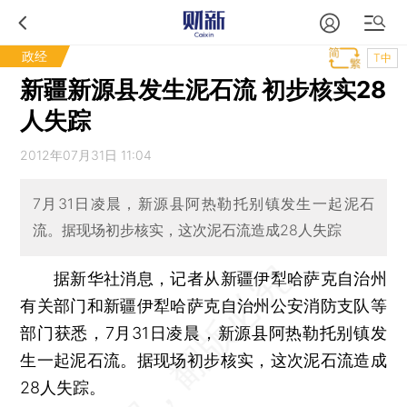
政经
T中
新疆新源县发生泥石流 初步核实28
人失踪
2012年07月31日 11:04
7月31日凌晨，新源县阿热勒托别镇发生一起泥石
流。据现场初步核实，这次泥石流造成28人失踪
据新华社消息，记者从新疆伊犁哈萨克自治州
有关部门和新疆伊犁哈萨克自治州公安消防支队等
部门获悉，7月31日凌晨，新源县阿热勒托别镇发
生一起泥石流。据现场初步核实，这次泥石流造成
28人失踪。