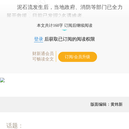
泥石流发生后，当地政府、消防等部门已全力
展开救援，目前已发现2名遇难者。
本文共计160字 订阅后继续阅读
登录
后获取已订阅的阅读权限
财新通会员
订阅/会员升级
可畅读全文
版面编辑：黄炜新
话题：