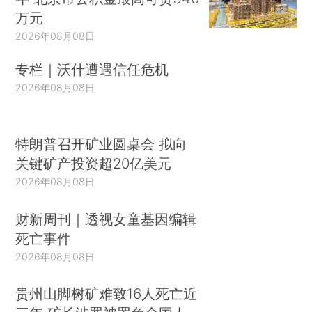
万元
2026年08月08日
专栏｜沃什遭遇信任危机
2026年08月08日
特朗普召开矿业圆桌会 拟向
关键矿产投资超20亿美元
2026年08月08日
财新周刊｜透视女童基因编辑
死亡事件
2026年08月08日
贵州山脚树矿难致16人死亡近