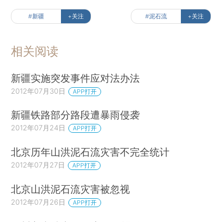
#新疆
+关注
#泥石流
+关注
相关阅读
新疆实施突发事件应对法办法
2012年07月30日
APP打开
新疆铁路部分路段遭暴雨侵袭
2012年07月24日
APP打开
北京历年山洪泥石流灾害不完全统计
2012年07月27日
APP打开
北京山洪泥石流灾害被忽视
2012年07月26日
APP打开