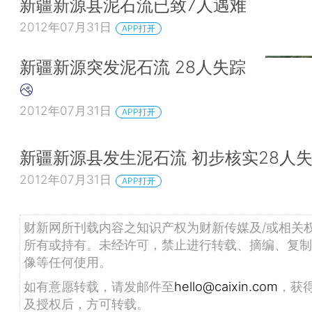
新疆新源县泥石流已致7人遇难
2012年07月31日
APP打开
新疆新源突发泥石流 28人失踪
2012年07月31日
APP打开
新疆新源县发生泥石流 初步核实28人
2012年07月31日
APP打开
财新网所刊载内容之知识产权为财新传媒及/或相关
所有或持有。未经许可，禁止进行转载、摘编、复制
像等任何使用。
如有意愿转载，请发邮件至
hello@caixin.com
，获
及授权后，方可转载。