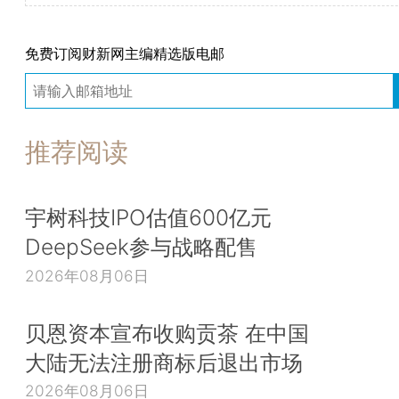
免费订阅财新网主编精选版电邮
推荐阅读
宇树科技IPO估值600亿元
DeepSeek参与战略配售
2026年08月06日
贝恩资本宣布收购贡茶 在中国
大陆无法注册商标后退出市场
2026年08月06日