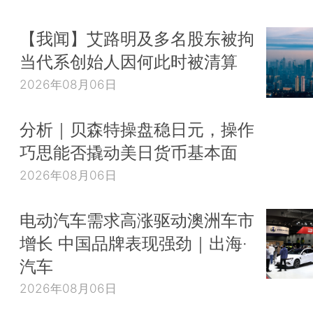
【我闻】艾路明及多名股东被拘
当代系创始人因何此时被清算
2026年08月06日
分析｜贝森特操盘稳日元，操作
巧思能否撬动美日货币基本面
2026年08月06日
电动汽车需求高涨驱动澳洲车市
增长 中国品牌表现强劲｜出海·
汽车
2026年08月06日