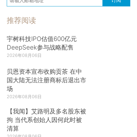
推荐阅读
宇树科技IPO估值600亿元
DeepSeek参与战略配售
2026年08月06日
贝恩资本宣布收购贡茶 在中
国大陆无法注册商标后退出市
场
2026年08月06日
【我闻】艾路明及多名股东被
拘 当代系创始人因何此时被
清算
2026年08月06日