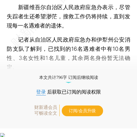
新疆维吾尔自治区人民政府应急办表示，尽管
失踪者生还希望渺茫，搜救工作仍将持续，直到发
现每一名遇难者的遗体。
记者从自治区人民政府应急办和伊犁州公安消
防支队了解到，已找到的16名遇难者中有10名男
性、3名女性和1名儿童，其余两名身份暂无法确
定。
本文共计796字 订阅后继续阅读
登录
后获取已订阅的阅读权限
财新通会员
订阅/会员升级
可畅读全文