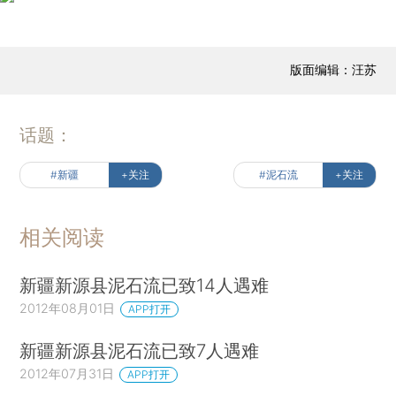
版面编辑：汪苏
话题：
#新疆
+关注
#泥石流
+关注
相关阅读
新疆新源县泥石流已致14人遇难
2012年08月01日
APP打开
新疆新源县泥石流已致7人遇难
2012年07月31日
APP打开