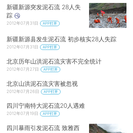
新疆新源突发泥石流 28人失
踪
2012年07月31日
APP打开
新疆新源县发生泥石流 初步核实28人失踪
2012年07月31日
APP打开
北京历年山洪泥石流灾害不完全统计
2012年07月27日
APP打开
北京山洪泥石流灾害被忽视
2012年07月26日
APP打开
四川宁南特大泥石流20人遇难
2012年07月19日
APP打开
四川暴雨引发泥石流 致雅西