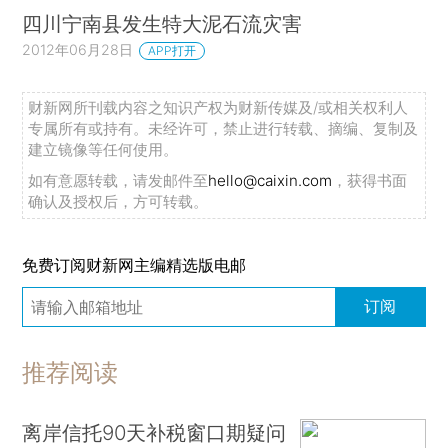
四川宁南县发生特大泥石流灾害
2012年06月28日
APP打开
财新网所刊载内容之知识产权为财新传媒及/或相关权利人
专属所有或持有。未经许可，禁止进行转载、摘编、复制及
建立镜像等任何使用。
如有意愿转载，请发邮件至
hello@caixin.com
，获得书面
确认及授权后，方可转载。
免费订阅财新网主编精选版电邮
订阅
推荐阅读
离岸信托90天补税窗口期疑问