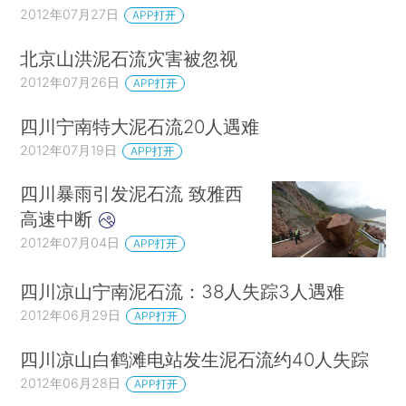
2012年07月27日
APP打开
北京山洪泥石流灾害被忽视
2012年07月26日
APP打开
四川宁南特大泥石流20人遇难
2012年07月19日
APP打开
四川暴雨引发泥石流 致雅西
高速中断
2012年07月04日
APP打开
四川凉山宁南泥石流：38人失踪3人遇难
2012年06月29日
APP打开
四川凉山白鹤滩电站发生泥石流约40人失踪
2012年06月28日
APP打开