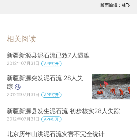
版面编辑：林飞
相关阅读
新疆新源县泥石流已致7人遇难
2012年07月31日
APP打开
新疆新源突发泥石流 28人失
踪
2012年07月31日
APP打开
新疆新源县发生泥石流 初步核实28人失踪
2012年07月31日
APP打开
北京历年山洪泥石流灾害不完全统计