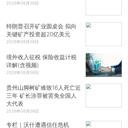
2026年08月08日
特朗普召开矿业圆桌会 拟向
关键矿产投资超20亿美元
2026年08月08日
境外收入征税 保险收益计税
详解(含视频)
2026年08月08日
贵州山脚树矿难致16人死亡近
三年 矿长涉罪被罢免全国人
大代表
2026年08月08日
专栏｜沃什遭遇信任危机