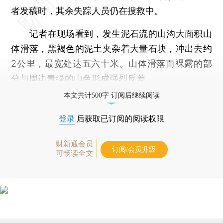
者发稿时，其余失踪人员仍在搜救中。
记者在现场看到，发生泥石流的山沟大面积山
体滑落，黑褐色的泥土夹杂着大量石块，冲出去约
2公里，最宽处达五六十米。山体滑落而裸露的部
分与周边青绿的山色形成强烈反差。
本文共计500字 订阅后继续阅读
登录
后获取已订阅的阅读权限
财新通会员
订阅/会员升级
可畅读全文