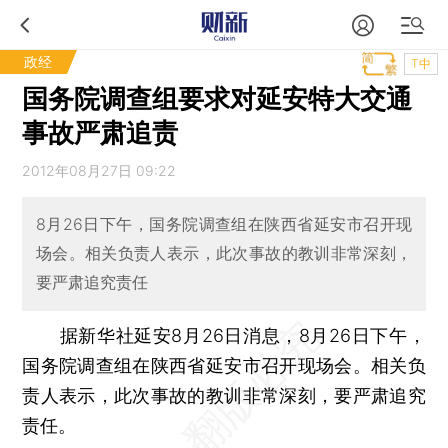
政经
T中
国务院调查组要求对延安特大交通
事故严肃追责
2012年08月27日 09:22
8月26日下午，国务院调查组在陕西省延安市召开现
场会。相关负责人表示，此次事故的教训非常深刻，
要严肃追究责任
据新华社延安8月26日消息，8月26日下午，
国务院调查组在陕西省延安市召开现场会。相关负
责人表示，此次事故的教训非常深刻，要严肃追究
责任。