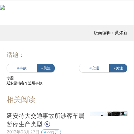
版面编辑：黄炜新
话题：
#事故
+关注
#交通
+关注
专题
延安卧铺客车追尾事故
相关阅读
延安特大交通事故所涉客车属
暂停生产类型
2012年08月27日
APP打开