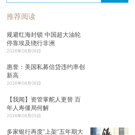
推荐阅读
规避红海封锁 中国超大油轮
停靠埃及绕行非洲
2026年08月06日
惠誉：美国私募信贷违约率创
新高
2026年08月06日
【我闻】资管掌舵人更替 百
年人寿僵局何解
2026年08月05日
多家银行再度“上架”五年期大