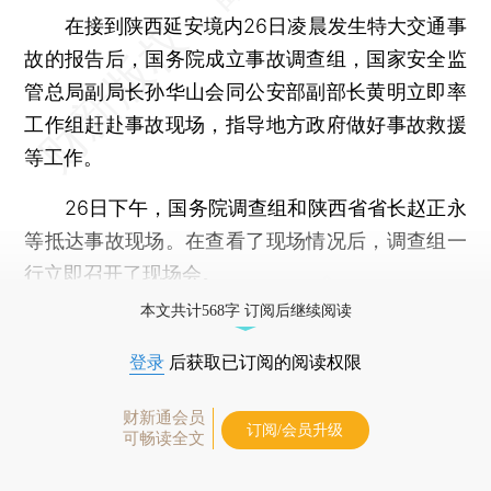
在接到陕西延安境内26日凌晨发生特大交通事
故的报告后，国务院成立事故调查组，国家安全监
管总局副局长孙华山会同公安部副部长黄明立即率
工作组赶赴事故现场，指导地方政府做好事故救援
等工作。
26日下午，国务院调查组和陕西省省长赵正永
等抵达事故现场。在查看了现场情况后，调查组一
行立即召开了现场会。
本文共计568字 订阅后继续阅读
登录
后获取已订阅的阅读权限
财新通会员
订阅/会员升级
可畅读全文