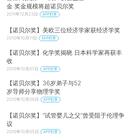
金 奖金规模将超诺贝尔奖
2011年12月23日
APP打开
【诺贝尔奖】美欧三位经济学家获经济学奖
2010年10月11日
APP打开
【诺贝尔奖】化学奖揭晓 日本科学家再获丰
收
2010年10月07日
APP打开
【诺贝尔奖】36岁弟子与52
岁导师分享物理学奖
2010年10月06日
APP打开
【诺贝尔奖】“试管婴儿之父”曾受阻于伦理争
议
2010年10月05日
APP打开