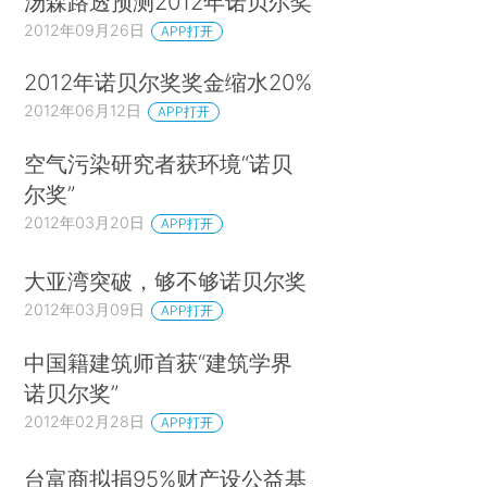
汤森路透预测2012年诺贝尔奖
2012年09月26日
APP打开
2012年诺贝尔奖奖金缩水20%
2012年06月12日
APP打开
空气污染研究者获环境“诺贝
尔奖”
2012年03月20日
APP打开
大亚湾突破，够不够诺贝尔奖
2012年03月09日
APP打开
中国籍建筑师首获“建筑学界
诺贝尔奖”
2012年02月28日
APP打开
台富商拟捐95%财产设公益基