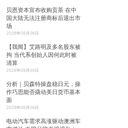
贝恩资本宣布收购贡茶 在中
国大陆无法注册商标后退出市
场
2026年08月06日
【我闻】艾路明及多名股东被
拘 当代系创始人因何此时被
清算
2026年08月06日
分析｜贝森特操盘稳日元，操
作巧思能否撬动美日货币基本
面
2026年08月06日
电动汽车需求高涨驱动澳洲车