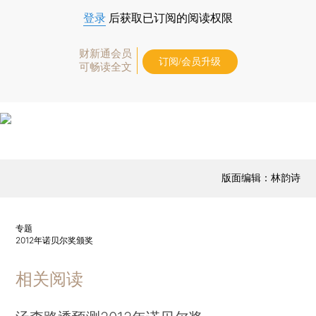
登录
后获取已订阅的阅读权限
财新通会员
订阅/会员升级
可畅读全文
版面编辑：林韵诗
专题
2012年诺贝尔奖颁奖
相关阅读