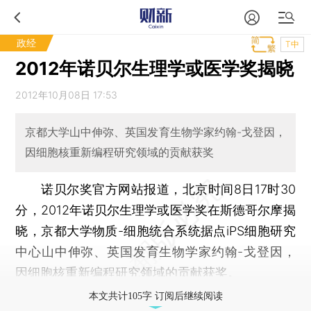
政经
T中
2012年诺贝尔生理学或医学奖揭晓
2012年10月08日 17:53
京都大学山中伸弥、英国发育生物学家约翰-戈登因，
因细胞核重新编程研究领域的贡献获奖
诺贝尔奖官方网站报道，北京时间8日17时30
分，2012年诺贝尔生理学或医学奖在斯德哥尔摩揭
晓，京都大学物质-细胞统合系统据点iPS细胞研究
中心山中伸弥、英国发育生物学家约翰-戈登因，
因细胞核重新编程研究领域的贡献获奖。
本文共计105字 订阅后继续阅读