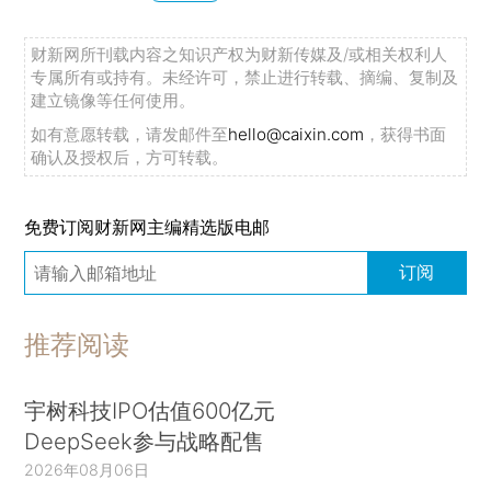
财新网所刊载内容之知识产权为财新传媒及/或相关权利人
专属所有或持有。未经许可，禁止进行转载、摘编、复制及
建立镜像等任何使用。
如有意愿转载，请发邮件至
hello@caixin.com
，获得书面
确认及授权后，方可转载。
免费订阅财新网主编精选版电邮
订阅
推荐阅读
宇树科技IPO估值600亿元
DeepSeek参与战略配售
2026年08月06日