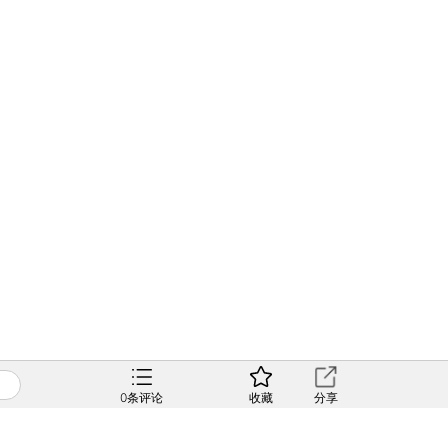
0
条评论
收藏
分享