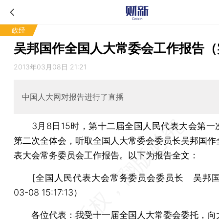
政经
吴邦国作全国人大常委会工作报告（
2013年03月08日 21:21
中国人大网对报告进行了直播
3月8日15时，第十二届全国人民代表大会第一
第二次全体会，听取全国人大常委会委员长吴邦国作
表大会常务委员会工作报告。以下为报告全文：
[全国人民代表大会常务委员会委员长 吴邦国] （
03-08 15:17:13）
各位代表：我受十一届全国人大常委会委托，向