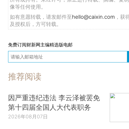
像等任何使用。
如有意愿转载，请发邮件至
hello@caixin.com
，获
及授权后，方可转载。
免费订阅财新网主编精选版电邮
推荐阅读
因严重违纪违法 李云泽被罢免
第十四届全国人大代表职务
2026年08月07日