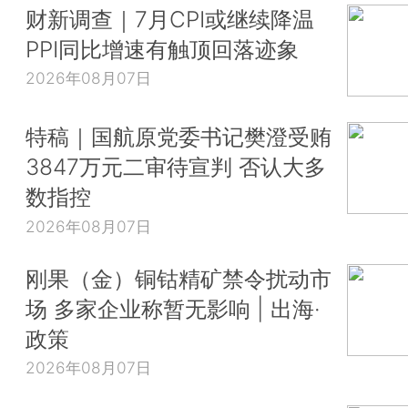
财新调查｜7月CPI或继续降温
PPI同比增速有触顶回落迹象
2026年08月07日
特稿｜国航原党委书记樊澄受贿
3847万元二审待宣判 否认大多
数指控
2026年08月07日
刚果（金）铜钴精矿禁令扰动市
场 多家企业称暂无影响 | 出海·
政策
2026年08月07日