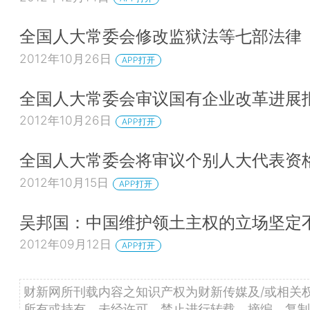
全国人大常委会修改监狱法等七部法律
2012年10月26日
APP打开
全国人大常委会审议国有企业改革进展
2012年10月26日
APP打开
全国人大常委会将审议个别人大代表资
2012年10月15日
APP打开
吴邦国：中国维护领土主权的立场坚定
2012年09月12日
APP打开
财新网所刊载内容之知识产权为财新传媒及/或相关
所有或持有。未经许可，禁止进行转载、摘编、复制