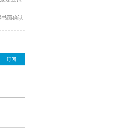
得书面确认
订阅