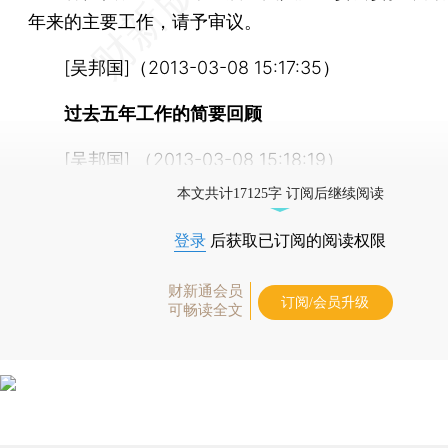
年来的主要工作，请予审议。
[吴邦国]（2013-03-08 15:17:35）
过去五年工作的简要回顾
[吴邦国] （2013-03-08 15:18:19）
本文共计17125字 订阅后继续阅读
登录
后获取已订阅的阅读权限
财新通会员
订阅/会员升级
可畅读全文