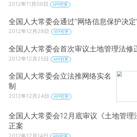
2012年11月09日
APP打开
全国人大常委会通过“网络信息保护决定
2012年12月28日
APP打开
全国人大常委会首次审议土地管理法修
2012年12月25日
APP打开
全国人大常委会立法推网络实名
制
2012年12月24日
APP打开
全国人大常委会12月底审议《土地管理
正案
2012年12月14日
APP打开