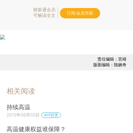
财新通会员
订阅/会员升级
可畅读全文
责任编辑：宫靖
版面编辑：陆婉奇
相关阅读
持续高温
2013年08月02日
APP打开
高温健康权益谁保障？