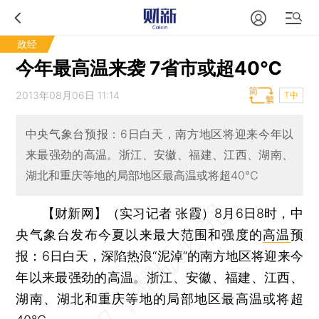
政经
今年最高温来袭 7省市或超40℃
2013年08月06日 11:14
T中
中央气象台预报：6日白天，南方地区将迎来今年以
来最强劲的高温。浙江、安徽、福建、江西、湖南、
湖北和重庆等地的局部地区最高温或将超40℃
【财新网】（实习记者 张霞）
8月6日8时，中
央气象台发布今夏以来最大范围和强度的
高温
预
报：6日白天，深陷热浪“泥淖”的南方地区将迎来今
年以来最强劲的高温。浙江、安徽、福建、江西、
湖南、湖北和重庆等地的局部地区最高温或将超