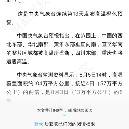
40℃。
这是中央气象台连续第13天发布高温橙色预
警。
中国央气象台预报指出，在范围上，中国的西
北东部、华北南部、黄淮东部垂直向南，直至华南
的整片区域都被高温所垄断，四川东部、重庆也将
遭遇高温。
中央气象台监测资料显示，8月5日14时，高温
覆盖面积约104万平方公里，接近4日（57万平方
公里）的两倍，是8月3日（13万平方公里）的8
倍。
本文共计849字 订阅后继续阅读
登录
后获取已订阅的阅读权限