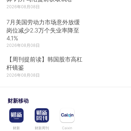
2026年08月08日
7月美国劳动力市场意外放缓
岗位减少2.3万个失业率降至
4.1%
2026年08月08日
【周刊提前读】韩国股市高杠
杆镜鉴
2026年08月08日
财新移动
财新
财新周刊
Caixin