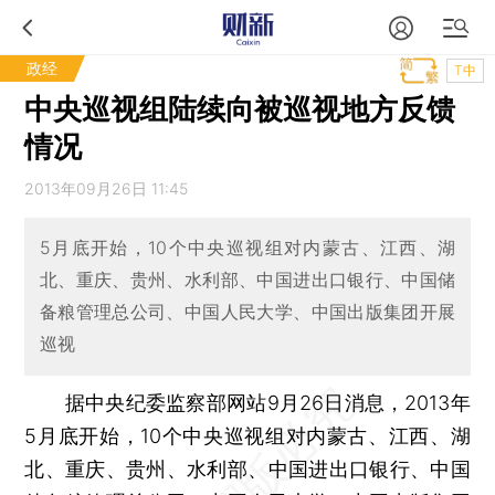
政经
T中
中央巡视组陆续向被巡视地方反馈
情况
2013年09月26日 11:45
5月底开始，10个中央巡视组对内蒙古、江西、湖
北、重庆、贵州、水利部、中国进出口银行、中国储
备粮管理总公司、中国人民大学、中国出版集团开展
巡视
据中央纪委监察部网站9月26日消息，2013年
5月底开始，10个中央巡视组对内蒙古、江西、湖
北、重庆、贵州、水利部、中国进出口银行、中国