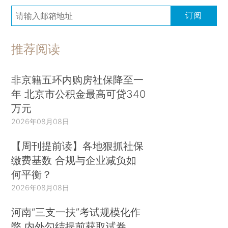
订阅
推荐阅读
非京籍五环内购房社保降至一
年 北京市公积金最高可贷340
万元
2026年08月08日
【周刊提前读】各地狠抓社保
缴费基数 合规与企业减负如
何平衡？
2026年08月08日
河南“三支一扶”考试规模化作
弊 内外勾结提前获取试卷