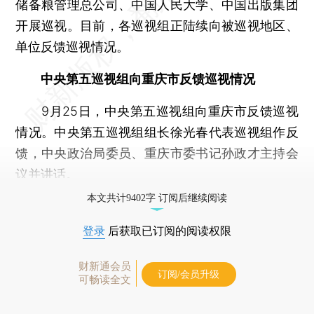
储备粮管理总公司、中国人民大学、中国出版集团
开展巡视。目前，各巡视组正陆续向被巡视地区、
单位反馈巡视情况。
中央第五巡视组向重庆市反馈巡视情况
9月25日，中央第五巡视组向重庆市反馈巡视
情况。中央第五巡视组组长徐光春代表巡视组作反
馈，中央政治局委员、重庆市委书记孙政才主持会
议并讲话。
本文共计9402字 订阅后继续阅读
登录
后获取已订阅的阅读权限
财新通会员
订阅/会员升级
可畅读全文