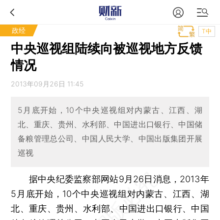
政经
T中
中央巡视组陆续向被巡视地方反馈
情况
2013年09月26日 11:45
5月底开始，10个中央巡视组对内蒙古、江西、湖
北、重庆、贵州、水利部、中国进出口银行、中国储
备粮管理总公司、中国人民大学、中国出版集团开展
巡视
据中央纪委监察部网站9月26日消息，2013年
5月底开始，10个中央巡视组对内蒙古、江西、湖
北、重庆、贵州、水利部、中国进出口银行、中国