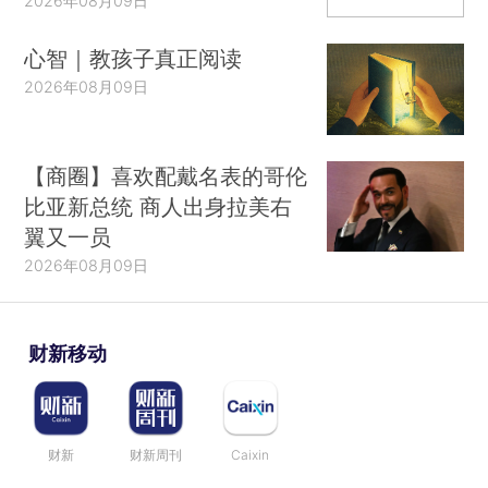
2026年08月09日
心智｜教孩子真正阅读
2026年08月09日
【商圈】喜欢配戴名表的哥伦
比亚新总统 商人出身拉美右
翼又一员
2026年08月09日
财新移动
财新
财新周刊
Caixin