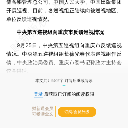
储备粮管理总公司、中国人民大学、中国出版集团
开展巡视。目前，各巡视组正陆续向被巡视地区、
单位反馈巡视情况。
中央第五巡视组向重庆市反馈巡视情况
9月25日，中央第五巡视组向重庆市反馈巡视
情况。中央第五巡视组组长徐光春代表巡视组作反
馈，中央政治局委员、重庆市委书记孙政才主持会
议并讲话。
本文共计9402字 订阅后继续阅读
登录
后获取已订阅的阅读权限
财新通会员
订阅/会员升级
可畅读全文