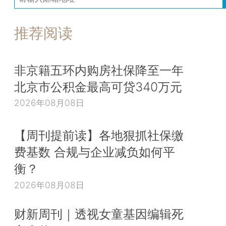
推荐阅读
非京籍五环内购房社保降至一年
北京市公积金最高可贷340万元
2026年08月08日
【周刊提前读】各地狠抓社保缴
费基数 合规与企业减负如何平
衡？
2026年08月08日
财新周刊｜透视女童基因编辑死