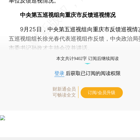
单位反馈巡视情况。
中央第五巡视组向重庆市反馈巡视情况
9月25日，中央第五巡视组向重庆市反馈巡视情
五巡视组组长徐光春代表巡视组作反馈，中央政治局
市委书记孙政才主持会议并讲话。
本文共计9402字 订阅后继续阅读
登录
后获取已订阅的阅读权限
财新通会员
订阅/会员升级
可畅读全文