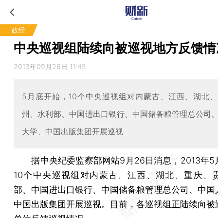
政经
中央巡视组陆续向被巡视地方反馈情
2013年09月26日 11:45
5月底开始，10个中央巡视组对内蒙古、江西、湖北
州、水利部、中国进出口银行、中国储备粮管理总公司
大学、中国出版集团开展巡视
据中央纪委监察部网站9月26日消息，2013年5
10个中央巡视组对内蒙古、江西、湖北、重庆、
部、中国进出口银行、中国储备粮管理总公司、中国
中国出版集团开展巡视。目前，各巡视组正陆续向被