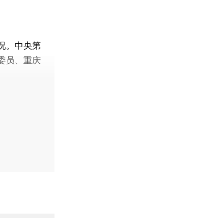
况。中央第
委员、重庆