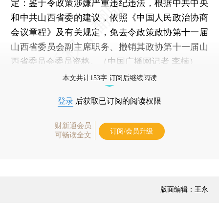
定：鉴于令政策涉嫌严重违纪违法，根据中共中央
和中共山西省委的建议，依照《中国人民政治协商
会议章程》及有关规定，免去令政策政协第十一届
山西省委员会副主席职务、撤销其政协第十一届山
西省委员会委员资格。（中国广播网记者 李楠）
本文共计153字 订阅后继续阅读
登录
后获取已订阅的阅读权限
财新通会员
订阅/会员升级
可畅读全文
版面编辑：王永