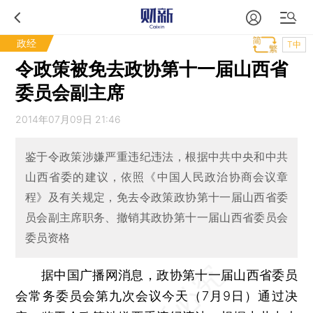
政经
T中
令政策被免去政协第十一届山西省
委员会副主席
2014年07月09日 21:46
鉴于令政策涉嫌严重违纪违法，根据中共中央和中共
山西省委的建议，依照《中国人民政治协商会议章
程》及有关规定，免去令政策政协第十一届山西省委
员会副主席职务、撤销其政协第十一届山西省委员会
委员资格
据中国广播网消息，政协第十一届山西省委员
会常务委员会第九次会议今天（7月9日）通过决