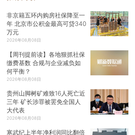
非京籍五环内购房社保降至一
年 北京市公积金最高可贷340
万元
2026年08月08日
【周刊提前读】各地狠抓社保
缴费基数 合规与企业减负如
何平衡？
2026年08月08日
贵州山脚树矿难致16人死亡近
三年 矿长涉罪被罢免全国人
大代表
2026年08月08日
寒武纪上半年净利润同比翻倍