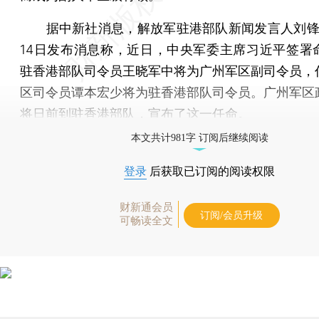
据中新社消息，解放军驻港部队新闻发言人刘锋
14日发布消息称，近日，中央军委主席习近平签署
驻香港部队司令员王晓军中将为广州军区副司令员，
区司令员谭本宏少将为驻香港部队司令员。广州军区
将日前到驻香港部队，宣布了这一任命。
本文共计981字 订阅后继续阅读
登录
后获取已订阅的阅读权限
财新通会员
订阅/会员升级
可畅读全文