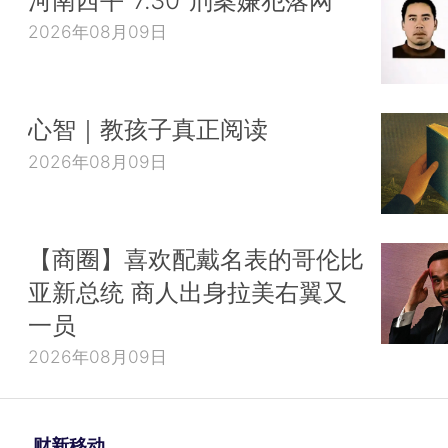
2026年08月09日
心智｜教孩子真正阅读
2026年08月09日
【商圈】喜欢配戴名表的哥伦比
亚新总统 商人出身拉美右翼又
一员
2026年08月09日
财新移动