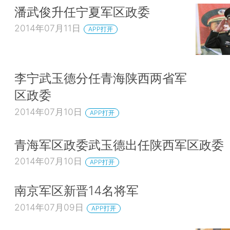
潘武俊升任宁夏军区政委
2014年07月11日
APP打开
李宁武玉德分任青海陕西两省军
区政委
2014年07月10日
APP打开
青海军区政委武玉德出任陕西军区政委
2014年07月10日
APP打开
南京军区新晋14名将军
2014年07月09日
APP打开