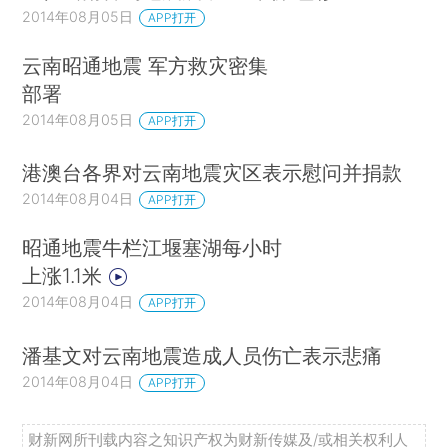
2014年08月05日
APP打开
云南昭通地震 军方救灾密集
部署
2014年08月05日
APP打开
港澳台各界对云南地震灾区表示慰问并捐款
2014年08月04日
APP打开
昭通地震牛栏江堰塞湖每小时
上涨1.1米
2014年08月04日
APP打开
潘基文对云南地震造成人员伤亡表示悲痛
2014年08月04日
APP打开
财新网所刊载内容之知识产权为财新传媒及/或相关权利人