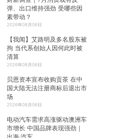
弹、出口维持强劲 受哪些因
素带动？
2026年08月06日
【我闻】艾路明及多名股东被
拘 当代系创始人因何此时被
清算
2026年08月06日
贝恩资本宣布收购贡茶 在中
国大陆无法注册商标后退出市
场
2026年08月06日
电动汽车需求高涨驱动澳洲车
市增长 中国品牌表现强劲｜
出海·汽车