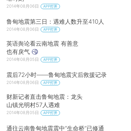
2014年08月06日
APP打开
鲁甸地震第三日：遇难人数升至410人
2014年08月06日
APP打开
英语舆论看云南地震 有善意
也有戾气
2014年08月05日
APP打开
震后72小时——鲁甸地震灾后救援记录
2014年08月06日
APP打开
财新记者直击鲁甸地震：龙头
山镇光明村57人遇难
2014年08月05日
APP打开
通往云南鲁甸地震震中“生命桥”已修通