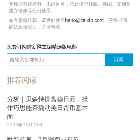
专属所有或持有。未经许可，禁止进行转载、摘编、复制及
建立镜像等任何使用。
如有意愿转载，请发邮件至
hello@caixin.com
，获得书面
确认及授权后，方可转载。
免费订阅财新网主编精选版电邮
订阅
推荐阅读
分析｜贝森特操盘稳日元，操
作巧思能否撬动美日货币基本
面
2026年08月06日
财新调查｜7月消费或有反